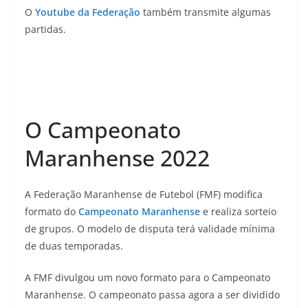
O
Youtube da Federação
também transmite algumas
partidas.
O Campeonato
Maranhense 2022
A Federação Maranhense de Futebol (FMF) modifica
formato do
Campeonato Maranhense
e realiza sorteio
de grupos. O modelo de disputa terá validade mínima
de duas temporadas.
A FMF divulgou um novo formato para o Campeonato
Maranhense. O campeonato passa agora a ser dividido