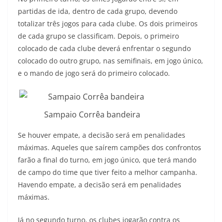
partidas de ida, dentro de cada grupo, devendo
totalizar três jogos para cada clube. Os dois primeiros
de cada grupo se classificam. Depois, o primeiro
colocado de cada clube deverá enfrentar o segundo
colocado do outro grupo, nas semifinais, em jogo único,
e o mando de jogo será do primeiro colocado.
Sampaio Corrêa bandeira
Se houver empate, a decisão será em penalidades
máximas. Aqueles que saírem campões dos confrontos
farão a final do turno, em jogo único, que terá mando
de campo do time que tiver feito a melhor campanha.
Havendo empate, a decisão será em penalidades
máximas.
Já no segundo turno, os clubes jogarão contra os