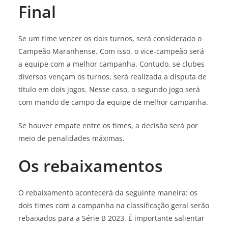
Final
Se um time vencer os dois turnos, será considerado o
Campeão Maranhense. Com isso, o vice-campeão será
a equipe com a melhor campanha. Contudo, se clubes
diversos vençam os turnos, será realizada a disputa de
título em dois jogos. Nesse caso, o segundo jogo será
com mando de campo da equipe de melhor campanha.
Se houver empate entre os times, a decisão será por
meio de penalidades máximas.
Os rebaixamentos
O rebaixamento acontecerá da seguinte maneira: os
dois times com a campanha na classificação geral serão
rebaixados para a Série B 2023. É importante salientar