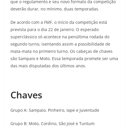
que o regulamento e seu novo formato da competição
deverão durar, no mínimo, duas temporadas.
De acordo com a FMF, o início da competição está
prevista para o dia 22 de janeiro. O esperado
superclássico só acontece na penúltima rodada do
segundo turno, isentando assim a possibilidade de
mata-mata no primeiro turno. Os cabeças de chaves
são Sampaio e Moto. Essa temporada promete ser uma
das mais disputadas dos últimos anos.
Chaves
Grupo A: Sampaio, Pinheiro, Iape e Juventude
Grupo B: Moto, Cordino, São José e Tuntum