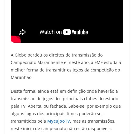
A Globo perdeu os direitos de transmissão do
Campeonato Maranhense e, neste ano, a FMF estuda a
melhor forma de transmitir os jogos da competição do
Maranhão.
Desta forma, ainda está em definição onde haverão a
transmissão de jogos dos principais clubes do estado
pela TV Aberta, ou fechada. Sabe-se, por exemplo que
alguns jogos dos principais times poderão ser
transmitidos pela
MycujooTV
, mas as transmissões,
neste início de campeonato não estão disponíveis.