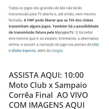
Todos os jogos dos grandes do MA não terão
transmissão pela TV aberta e, até então, nem mesmo
fechada.
A FMF pode liberar que as TVs dos clubes
transmitam alguns jogos. Também há a possibilidade
de transmissão futura pela
MycujooTV.
O torcedor
terá mesmo que ir ao estádio. Entretanto, a alternativa
online, é assistir a narração do jogo nos portais do
UOL
e
Globo Esporte
, além do
Google
.
ASSISTA AQUI: 10:00
Moto Club x Sampaio
Corrêa Final AO VIVO
COM IMAGENS AQUI