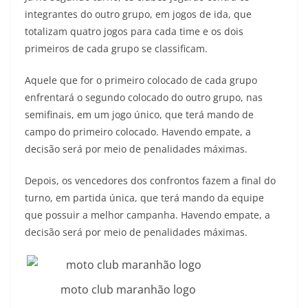
integrantes do outro grupo, em jogos de ida, que
totalizam quatro jogos para cada time e os dois
primeiros de cada grupo se classificam.
Aquele que for o primeiro colocado de cada grupo
enfrentará o segundo colocado do outro grupo, nas
semifinais, em um jogo único, que terá mando de
campo do primeiro colocado. Havendo empate, a
decisão será por meio de penalidades máximas.
Depois, os vencedores dos confrontos fazem a final do
turno, em partida única, que terá mando da equipe
que possuir a melhor campanha. Havendo empate, a
decisão será por meio de penalidades máximas.
moto club maranhão logo