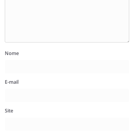
Nome
E-mail
Site