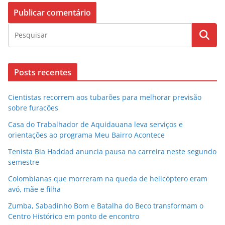
Posts recentes
Cientistas recorrem aos tubarões para melhorar previsão
sobre furacões
Casa do Trabalhador de Aquidauana leva serviços e
orientações ao programa Meu Bairro Acontece
Tenista Bia Haddad anuncia pausa na carreira neste segundo
semestre
Colombianas que morreram na queda de helicóptero eram
avó, mãe e filha
Zumba, Sabadinho Bom e Batalha do Beco transformam o
Centro Histórico em ponto de encontro