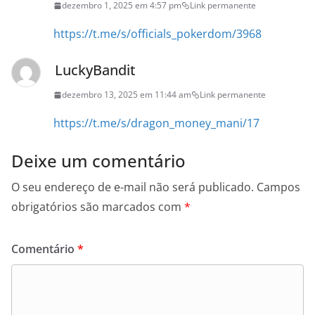
dezembro 1, 2025 em 4:57 pm
Link permanente
https://t.me/s/officials_pokerdom/3968
LuckyBandit
dezembro 13, 2025 em 11:44 am
Link permanente
https://t.me/s/dragon_money_mani/17
Deixe um comentário
O seu endereço de e-mail não será publicado.
Campos
obrigatórios são marcados com
*
Comentário
*