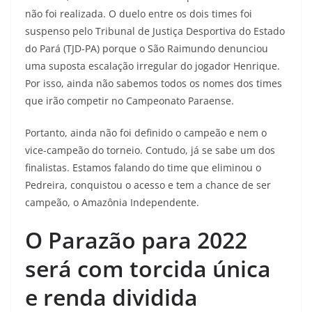
não foi realizada. O duelo entre os dois times foi
suspenso pelo Tribunal de Justiça Desportiva do Estado
do Pará (TJD-PA) porque o São Raimundo denunciou
uma suposta escalação irregular do jogador Henrique.
Por isso, ainda não sabemos todos os nomes dos times
que irão competir no Campeonato Paraense.
Portanto, ainda não foi definido o campeão e nem o
vice-campeão do torneio. Contudo, já se sabe um dos
finalistas. Estamos falando do time que eliminou o
Pedreira, conquistou o acesso e tem a chance de ser
campeão, o Amazônia Independente.
O Parazão para 2022
será com torcida única
e renda dividida