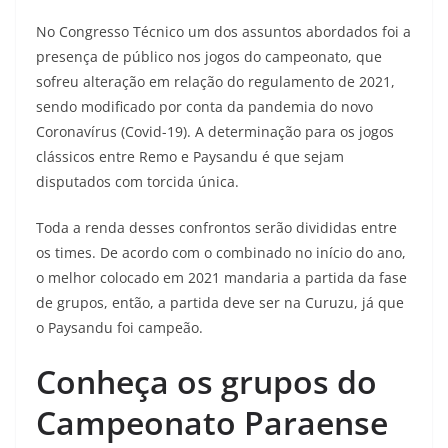
No Congresso Técnico um dos assuntos abordados foi a
presença de público nos jogos do campeonato, que
sofreu alteração em relação do regulamento de 2021,
sendo modificado por conta da pandemia do novo
Coronavírus (Covid-19). A determinação para os jogos
clássicos entre Remo e Paysandu é que sejam
disputados com torcida única.
Toda a renda desses confrontos serão divididas entre
os times. De acordo com o combinado no início do ano,
o melhor colocado em 2021 mandaria a partida da fase
de grupos, então, a partida deve ser na Curuzu, já que
o Paysandu foi campeão.
Conheça os grupos do
Campeonato Paraense