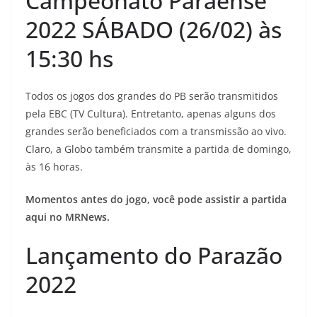
Campeonato Paraense
2022 SÁBADO (26/02) às
15:30 hs
Todos os jogos dos grandes do PB serão transmitidos
pela EBC (TV Cultura). Entretanto, apenas alguns dos
grandes serão beneficiados com a transmissão ao vivo.
Claro, a Globo também transmite a partida de domingo,
às 16 horas.
Momentos antes do jogo, você pode assistir a partida
aqui no MRNews.
Lançamento do Parazão
2022