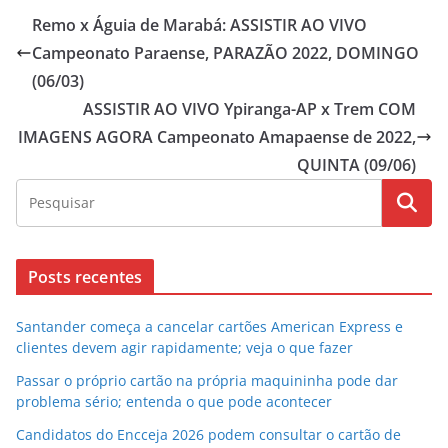
Remo x Águia de Marabá: ASSISTIR AO VIVO
Campeonato Paraense, PARAZÃO 2022, DOMINGO
(06/03)
ASSISTIR AO VIVO Ypiranga-AP x Trem COM
IMAGENS AGORA Campeonato Amapaense de 2022,
QUINTA (09/06)
Posts recentes
Santander começa a cancelar cartões American Express e
clientes devem agir rapidamente; veja o que fazer
Passar o próprio cartão na própria maquininha pode dar
problema sério; entenda o que pode acontecer
Candidatos do Encceja 2026 podem consultar o cartão de