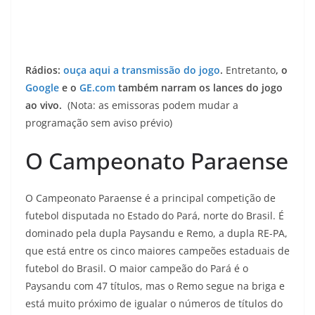
Rádios:
ouça aqui a transmissão do jogo
.
Entretanto
, o
Google
e o
GE.com
também narram os lances do jogo
ao vivo.
(Nota: as emissoras podem mudar a
programação sem aviso prévio)
O Campeonato Paraense
O Campeonato Paraense é a principal competição de
futebol disputada no Estado do Pará, norte do Brasil. É
dominado pela dupla Paysandu e Remo, a dupla RE-PA,
que está entre os cinco maiores campeões estaduais de
futebol do Brasil. O maior campeão do Pará é o
Paysandu com 47 títulos, mas o Remo segue na briga e
está muito próximo de igualar o números de títulos do