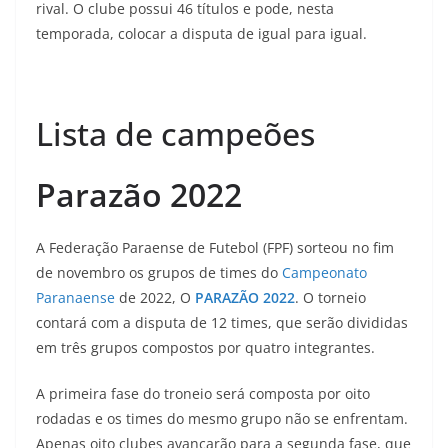
rival. O clube possui 46 títulos e pode, nesta
temporada, colocar a disputa de igual para igual.
Lista de campeões
Parazão 2022
A Federação Paraense de Futebol (FPF) sorteou no fim
de novembro os grupos de times do
Campeonato
Paranaense
de 2022, O
PARAZÃO 2022
. O torneio
contará com a disputa de 12 times, que serão divididas
em três grupos compostos por quatro integrantes.
A primeira fase do troneio será composta por oito
rodadas e os times do mesmo grupo não se enfrentam.
Apenas oito clubes avançarão para a segunda fase, que