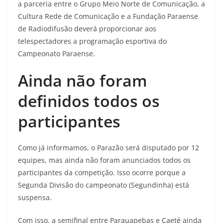
a parceria entre o Grupo Meio Norte de Comunicação, a
Cultura Rede de Comunicação e a Fundação Paraense
de Radiodifusão deverá proporcionar aos
telespectadores a programação esportiva do
Campeonato Paraense.
Ainda não foram
definidos todos os
participantes
Como já informamos, o Parazão será disputado por 12
equipes, mas ainda não foram anunciados todos os
participantes da competição. Isso ocorre porque a
Segunda Divisão do campeonato (Segundinha) está
suspensa.
Com isso, a semifinal entre Parauapebas e Caeté ainda