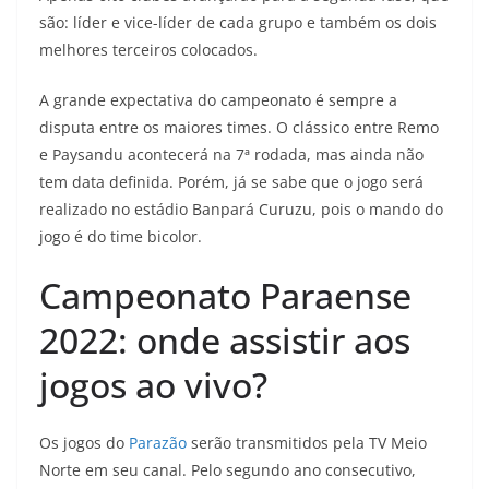
são: líder e vice-líder de cada grupo e também os dois
melhores terceiros colocados.
A grande expectativa do campeonato é sempre a
disputa entre os maiores times. O clássico entre Remo
e Paysandu acontecerá na 7ª rodada, mas ainda não
tem data definida. Porém, já se sabe que o jogo será
realizado no estádio Banpará Curuzu, pois o mando do
jogo é do time bicolor.
Campeonato Paraense
2022: onde assistir aos
jogos ao vivo?
Os jogos do
Parazão
serão transmitidos pela TV Meio
Norte em seu canal. Pelo segundo ano consecutivo,