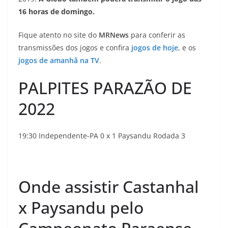
16 horas de domingo.
Fique atento no site do
MRNews
para conferir as
transmissões dos jogos e confira
jogos de hoje
, e os
jogos de amanhã na TV
.
PALPITES PARAZÃO DE
2022
19:30 Independente-PA 0 x 1 Paysandu Rodada 3
Onde assistir Castanhal
x Paysandu pelo