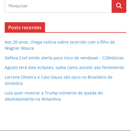
Posts recentes
Aos 20 anos, chega notícia sobre ocorrido com o filho de
Wagner Moura
Defesa Civil emite alerta para risco de vendaval – CGNotícias
Agosto terá dois eclipses; saiba como assistir aos fenômenos
Lorrane Oliveira e Caio Souza são ouro no Brasileiro de
Ginástica
Lula quer mostrar a Trump números de queda do
desmatamento na Amazônia