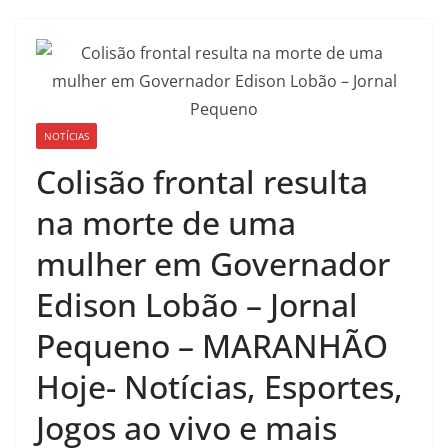
NOTÍCIAS
Colisão frontal resulta
na morte de uma
mulher em Governador
Edison Lobão – Jornal
Pequeno – MARANHÃO
Hoje- Notícias, Esportes,
Jogos ao vivo e mais