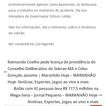
preliminarmente apenas como Aparecida, se deslocava
para o trabalho no momento do acidente. Ela era
moradora de Governador Edison Lobão.
Não há informações, até o momento, sobre a dinâmica
da colisão.
Ver comentários Carregando
Raimundo Coelho pede licença da presidência do
Conselho Deliberativo do Sebrae-MA e Celso
Gonçalo assume | Maranhão Hoje – MARANHÃO
Hoje- Notícias, Esportes, Jogos ao vivo e mais
Bolão com 42 pessoas leva R$ 117,5 milhões na
Mega-Sena – Jornal Pequeno – MARANHÃO Hoje-
Notícias, Esportes, Jogos ao vivo e mais