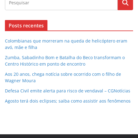
Posts recentes
Colombianas que morreram na queda de helicóptero eram
avó, mãe e filha
Zumba, Sabadinho Bom e Batalha do Beco transformam o
Centro Histórico em ponto de encontro
Aos 20 anos, chega notícia sobre ocorrido com o filho de
Wagner Moura
Defesa Civil emite alerta para risco de vendaval – CGNotícias
Agosto terá dois eclipses; saiba como assistir aos fenômenos