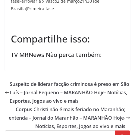
faseFerroviária x Vasco2 de março21h30 (de
Brasília)Primeira fase
Compartilhe isso:
TV MRNews Não perca também:
Suspeito de liderar facção criminosa é preso em São
Luís – Jornal Pequeno – MARANHÃO Hoje- Notícias,
Esportes, Jogos ao vivo e mais
Corpus Christi não é mais feriado no Maranhão;
entenda – Jornal do Maranhão – MARANHÃO Hoje-
Notícias, Esportes, Jogos ao vivo e mais