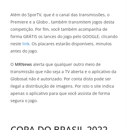
Além do SporTV, que é o canal das transmissões, o
Premiere e a Globo , também transmitem jogos desta
competição. Por fim, você também acompanha de
forma GRÁTIS os lances do jogo pelo GOOGLE, clicando
neste
link
. Os placares estarão disponíveis, minutos
antes do jogo.
O
MRNews
alerta que qualquer outro meio de
transmissão que não seja a TV aberta e o aplicativo da
Globosat não é autorizado. Por conta disto pode ser
ilegal a distribuição de imagens. Por isto o site indica
apenas o aplicativo para que você assista de forma
segura o jogo.
COPA DO BRASIL 2022