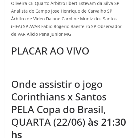
Oliveira CE Quarto Árbitro Ilbert Estevam da Silva SP
Analista de Campo Jose Henrique de Carvalho SP
Árbitro de Vídeo Daiane Caroline Muniz dos Santos
(FIFA) SP AVAR Fabio Rogerio Baesteiro SP Observador
de VAR Alicio Pena Junior MG
PLACAR AO VIVO
Onde assistir o jogo
Corinthians x Santos
PELA Copa do Brasil,
QUARTA (22/06)
às 21:30
hs