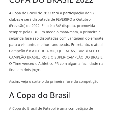
A Copa do Brasil de 2022 terá a participação de 92
clubes e será disputada de FEVERIRO a Outubro
(Previsão) de 2022. Esta é a 34ª disputa, promovida
sempre pela CBF. Em modelo mata-mata, a primeira e
segunda fase são disputadas com vantagem do empate
para o visitante, melhor ranqueado. Entretanto, o atual
Campeão é o ATLÉTICO-MG, QUE ALIÁS, TAMBÉM É O
CAMPEÃO BRASILEIRO E O SUPER-CAMPEÃO DO BRASIL.
O Time venceu o Athletico-PR com alguma facilidade na
final em dois jogos.
Assim, veja o sorteio da primeira fase da competição
A Copa do Brasil
A Copa do Brasil de Futebol é uma competição de