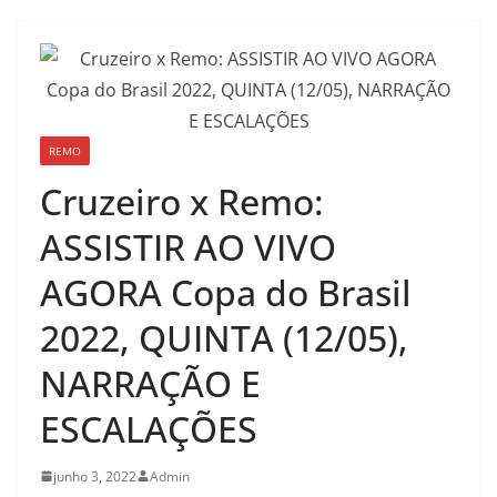
REMO
Cruzeiro x Remo:
ASSISTIR AO VIVO
AGORA Copa do Brasil
2022, QUINTA (12/05),
NARRAÇÃO E
ESCALAÇÕES
junho 3, 2022
Admin