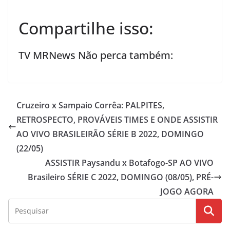
Compartilhe isso:
TV MRNews Não perca também:
Cruzeiro x Sampaio Corrêa: PALPITES,
RETROSPECTO, PROVÁVEIS TIMES E ONDE ASSISTIR
AO VIVO BRASILEIRÃO SÉRIE B 2022, DOMINGO
(22/05)
ASSISTIR Paysandu x Botafogo-SP AO VIVO
Brasileiro SÉRIE C 2022, DOMINGO (08/05), PRÉ-
JOGO AGORA