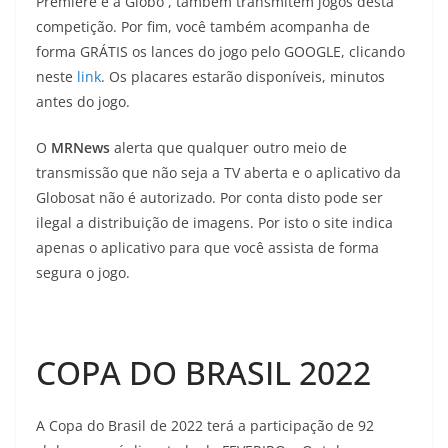
Premiere e a Globo , também transmitem jogos desta
competição. Por fim, você também acompanha de
forma GRÁTIS os lances do jogo pelo GOOGLE, clicando
neste
link
. Os placares estarão disponíveis, minutos
antes do jogo.
O
MRNews
alerta que qualquer outro meio de
transmissão que não seja a TV aberta e o aplicativo da
Globosat não é autorizado. Por conta disto pode ser
ilegal a distribuição de imagens. Por isto o site indica
apenas o aplicativo para que você assista de forma
segura o jogo.
COPA DO BRASIL 2022
A Copa do Brasil de 2022 terá a participação de 92