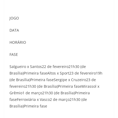
JOGO
DATA
HORÁRIO
FASE
Salgueiro x Santos22 de fevereiro21h30 (de
Brasília)Primeira faseAltos x Sport23 de fevereiro19h
(de Brasília)Primeira faseSergipe x Cruzeiro23 de
fevereiro21h30 (de Brasília)Primeira faseMirassol x
Grêmio1 de março21h30 (de Brasília)Primeira
faseFerroviária x Vasco2 de março21h30 (de
Brasília)Primeira fase