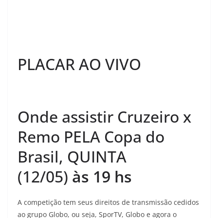
PLACAR AO VIVO
Onde assistir Cruzeiro x
Remo PELA Copa do
Brasil, QUINTA
(12/05)
às 19 hs
A competição tem seus direitos de transmissão cedidos
ao grupo Globo, ou seja, SporTV, Globo e agora o