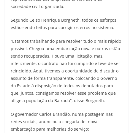
sociedade civil organizada.
Segundo Celso Henrique Borgneth, todos os esforços
estão sendo feitos para corrigir os erros no sistema.
“Estamos trabalhando para resolver tudo o mais rápido
possível. Chegou uma embarcação nova e outras estão
sendo recuperadas. Houve uma licitação, mas,
infelizmente, o contrato não foi cumprido e teve de ser
reincidido. Aqui, tivemos a oportunidade de discutir o
assunto de forma transparente, colocando o Governo
do Estado à disposição de todos os deputados para
que, juntos, consigamos resolver esse problema que
aflige a população da Baixada”, disse Borgneth.
O governador Carlos Brandão, numa postagem nas
redes sociais, anunciou a chegada de nova
embarcação para melhorias do serviço: