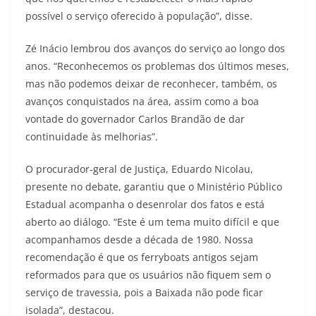
possível o serviço oferecido à população”, disse.
Zé Inácio lembrou dos avanços do serviço ao longo dos
anos. “Reconhecemos os problemas dos últimos meses,
mas não podemos deixar de reconhecer, também, os
avanços conquistados na área, assim como a boa
vontade do governador Carlos Brandão de dar
continuidade às melhorias”.
O procurador-geral de Justiça, Eduardo Nicolau,
presente no debate, garantiu que o Ministério Público
Estadual acompanha o desenrolar dos fatos e está
aberto ao diálogo. “Este é um tema muito difícil e que
acompanhamos desde a década de 1980. Nossa
recomendação é que os ferryboats antigos sejam
reformados para que os usuários não fiquem sem o
serviço de travessia, pois a Baixada não pode ficar
isolada”, destacou.