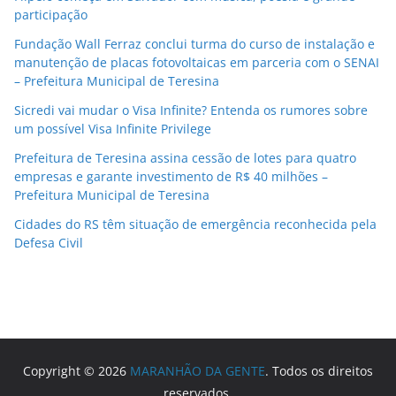
participação
Fundação Wall Ferraz conclui turma do curso de instalação e
manutenção de placas fotovoltaicas em parceria com o SENAI
– Prefeitura Municipal de Teresina
Sicredi vai mudar o Visa Infinite? Entenda os rumores sobre
um possível Visa Infinite Privilege
Prefeitura de Teresina assina cessão de lotes para quatro
empresas e garante investimento de R$ 40 milhões –
Prefeitura Municipal de Teresina
Cidades do RS têm situação de emergência reconhecida pela
Defesa Civil
Copyright © 2026
MARANHÃO DA GENTE
. Todos os direitos
reservados.