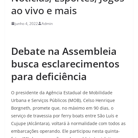
ao vivo e mais
junho 4, 2022
Admin
Debate na Assembleia
busca esclarecimentos
para deficiência
O presidente da Agência Estadual de Mobilidade
Urbana e Serviços Públicos (MOB), Celso Henrique
Borgneth, promete que, no máximo em 90 dias, o
serviço de travessia por ferry boats entre São Luís e
Cujupe (Alcântara), voltará à normalidade com todos as
embarcações operando. Ele participou nesta quinta-