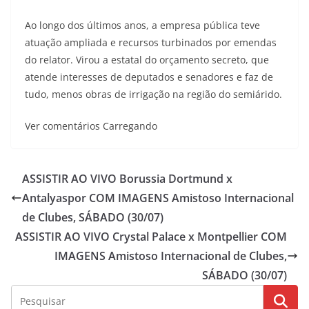
Ao longo dos últimos anos, a empresa pública teve
atuação ampliada e recursos turbinados por emendas
do relator. Virou a estatal do orçamento secreto, que
atende interesses de deputados e senadores e faz de
tudo, menos obras de irrigação na região do semiárido.
Ver comentários Carregando
ASSISTIR AO VIVO Borussia Dortmund x
Antalyaspor COM IMAGENS Amistoso Internacional
de Clubes, SÁBADO (30/07)
ASSISTIR AO VIVO Crystal Palace x Montpellier COM
IMAGENS Amistoso Internacional de Clubes,
SÁBADO (30/07)