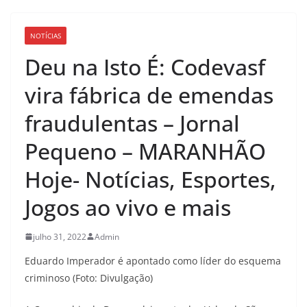
NOTÍCIAS
Deu na Isto É: Codevasf
vira fábrica de emendas
fraudulentas – Jornal
Pequeno – MARANHÃO
Hoje- Notícias, Esportes,
Jogos ao vivo e mais
julho 31, 2022
Admin
Eduardo Imperador é apontado como líder do esquema
criminoso (Foto: Divulgação)