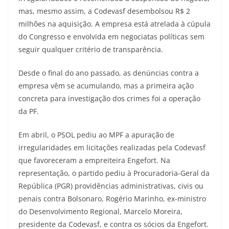
mas, mesmo assim, a Codevasf desembolsou R$ 2
milhões na aquisição. A empresa está atrelada à cúpula
do Congresso e envolvida em negociatas políticas sem
seguir qualquer critério de transparência.
Desde o final do ano passado, as denúncias contra a
empresa vêm se acumulando, mas a primeira ação
concreta para investigação dos crimes foi a operação
da PF.
Em abril, o PSOL pediu ao MPF a apuração de
irregularidades em licitações realizadas pela Codevasf
que favoreceram a empreiteira Engefort. Na
representação, o partido pediu à Procuradoria-Geral da
República (PGR) providências administrativas, civis ou
penais contra Bolsonaro, Rogério Marinho, ex-ministro
do Desenvolvimento Regional, Marcelo Moreira,
presidente da Codevasf, e contra os sócios da Engefort.