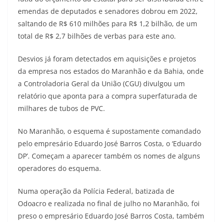
emendas de deputados e senadores dobrou em 2022,
saltando de R$ 610 milhões para R$ 1,2 bilhão, de um
total de R$ 2,7 bilhões de verbas para este ano.
Desvios já foram detectados em aquisições e projetos
da empresa nos estados do Maranhão e da Bahia, onde
a Controladoria Geral da União (CGU) divulgou um
relatório que aponta para a compra superfaturada de
milhares de tubos de PVC.
No Maranhão, o esquema é supostamente comandado
pelo empresário Eduardo José Barros Costa, o ‘Eduardo
DP’. Começam a aparecer também os nomes de alguns
operadores do esquema.
Numa operação da Polícia Federal, batizada de
Odoacro e realizada no final de julho no Maranhão, foi
preso o empresário Eduardo José Barros Costa, também