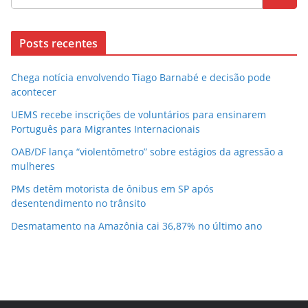
Posts recentes
Chega notícia envolvendo Tiago Barnabé e decisão pode
acontecer
UEMS recebe inscrições de voluntários para ensinarem
Português para Migrantes Internacionais
OAB/DF lança “violentômetro” sobre estágios da agressão a
mulheres
PMs detêm motorista de ônibus em SP após
desentendimento no trânsito
Desmatamento na Amazônia cai 36,87% no último ano