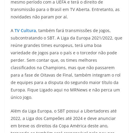
mesmo período com a UEFA e terá o direito de
transmissão para o Brasil em TV Aberta. Entretanto, as
novidades não param por aí.
A
TV Cultura
, também fará transmissões de jogos,
subcontratando o SBT. A Liga da Europa 2021/2022, que
reúne grandes times europeus, terá uma boa
variedade de jogos para o país e o torcedor não pode
perder. Sem contar que, os times melhores
classificados na Champions, mas que não passarem
para a fase de Oitavas de Final, também integram o rol
de equipes para a disputa do segundo maior título da
Europa. Fique Ligado aqui no MRNews e não perca um
único jogo.
Além da Liga Europa, o SBT possui a Libertadores até
2022, a Liga dos Campeões até 2024 e deve anunciar
em breve os direitos da Copa América deste ano,