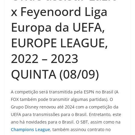
x Feyenoord Liga
Europa da UEFA,
EUROPE LEAGUE,
2022 – 2023
QUINTA (08/09)
A competição será transmitida pela ESPN no Brasil (A
FOX também pode transmitir algumas partidas). O
Grupo Disney renovou até 2024 com a competição da
UEFA para transmissões para o Brasil. Entretanto, este
ano há novidades para o Brasil. O SBT, assim como na
Champions League
, também assinou contrato no