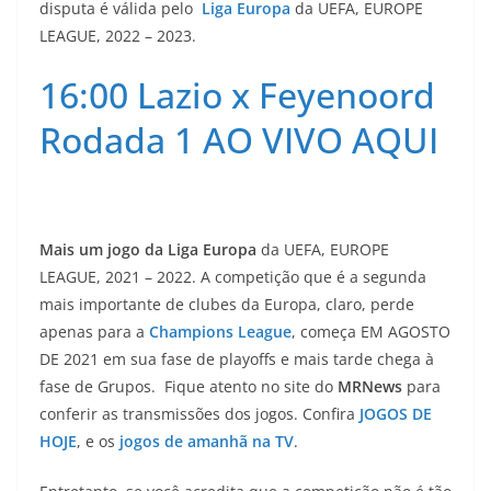
disputa é válida pelo
Liga Europa
da UEFA, EUROPE
LEAGUE, 2022 – 2023.
16:00 Lazio x Feyenoord
Rodada 1 AO VIVO AQUI
Mais um jogo da
Liga Europa
da UEFA, EUROPE
LEAGUE, 2021 – 2022. A competição que é a segunda
mais importante de clubes da Europa, claro, perde
apenas para a
Champions League
, começa EM AGOSTO
DE 2021 em sua fase de playoffs e mais tarde chega à
fase de Grupos. Fique atento no site do
MRNews
para
conferir as transmissões dos jogos. Confira
JOGOS DE
HOJE
, e os
jogos de amanhã na TV
.