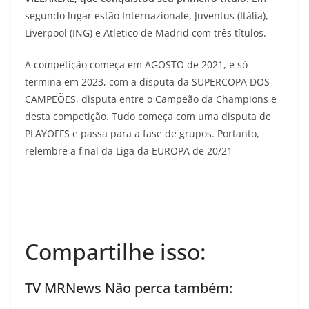
segundo lugar estão Internazionale, Juventus (Itália),
Liverpool (ING) e Atletico de Madrid com três títulos.
A competição começa em AGOSTO de 2021, e só
termina em 2023, com a disputa da SUPERCOPA DOS
CAMPEÕES, disputa entre o Campeão da Champions e
desta competição. Tudo começa com uma disputa de
PLAYOFFS e passa para a fase de grupos. Portanto,
relembre a final da Liga da EUROPA de 20/21
Compartilhe isso:
TV MRNews Não perca também: