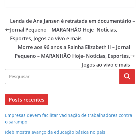
Lenda de Ana Jansen é retratada em documentário –
Jornal Pequeno – MARANHÃO Hoje- Notícias,
Esportes, Jogos ao vivo e mais
Morre aos 96 anos a Rainha Elizabeth II – Jornal
Pequeno – MARANHÃO Hoje- Notícias, Esportes,
Jogos ao vivo e mais
Posts recentes
Empresas devem facilitar vacinação de trabalhadores contra
o sarampo
Ideb mostra avanço da educação básica no país