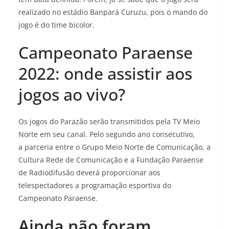
realizado no estádio Banpará Curuzu, pois o mando do
jogo é do time bicolor.
Campeonato Paraense
2022: onde assistir aos
jogos ao vivo?
Os jogos do Parazão serão transmitidos pela TV Meio
Norte em seu canal. Pelo segundo ano consecutivo,
a parceria entre o Grupo Meio Norte de Comunicação, a
Cultura Rede de Comunicação e a Fundação Paraense
de Radiodifusão deverá proporcionar aos
telespectadores a programação esportiva do
Campeonato Paraense.
Ainda não foram