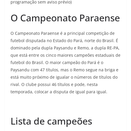
programação sem aviso prévio)
O Campeonato Paraense
O Campeonato Paraense é a principal competição de
futebol disputada no Estado do Pará, norte do Brasil. É
dominado pela dupla Paysandu e Remo, a dupla RE-PA,
que está entre os cinco maiores campeões estaduais de
futebol do Brasil. O maior campeão do Pará é o
Paysandu com 47 títulos, mas o Remo segue na briga e
está muito próximo de igualar o números de títulos do
rival. O clube possui 46 títulos e pode, nesta
temporada, colocar a disputa de igual para igual.
Lista de campeões