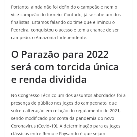
Portanto, ainda não foi definido o campeão e nem o
vice-campeão do torneio. Contudo, já se sabe um dos
finalistas. Estamos falando do time que eliminou o
Pedreira, conquistou o acesso e tem a chance de ser
campeão, o Amazônia Independente.
O Parazão para 2022
será com torcida única
e renda dividida
No Congresso Técnico um dos assuntos abordados foi a
presença de público nos jogos do campeonato, que
sofreu alteração em relação do regulamento de 2021,
sendo modificado por conta da pandemia do novo
Coronavírus (Covid-19). A determinação para os jogos
clássicos entre Remo e Paysandu é que sejam