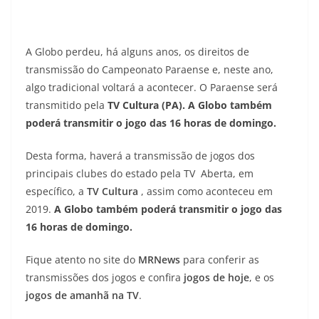
A Globo perdeu, há alguns anos, os direitos de
transmissão do Campeonato Paraense e, neste ano,
algo tradicional voltará a acontecer. O Paraense será
transmitido pela
TV Cultura (PA). A Globo também
poderá transmitir o jogo das 16 horas de domingo.
Desta forma, haverá a transmissão de jogos dos
principais clubes do estado pela TV Aberta, em
específico, a
TV Cultura
, assim como aconteceu em
2019.
A Globo também poderá transmitir o jogo das
16 horas de domingo.
Fique atento no site do
MRNews
para conferir as
transmissões dos jogos e confira
jogos de hoje
, e os
jogos de amanhã na TV
.