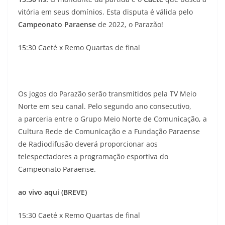
vitória em seus domínios. Esta disputa é válida pelo
Campeonato Paraense
de 2022, o Parazão!
15:30 Caeté x Remo Quartas de final
Os jogos do Parazão serão transmitidos pela TV Meio
Norte em seu canal. Pelo segundo ano consecutivo,
a parceria entre o Grupo Meio Norte de Comunicação, a
Cultura Rede de Comunicação e a Fundação Paraense
de Radiodifusão deverá proporcionar aos
telespectadores a programação esportiva do
Campeonato Paraense.
ao vivo aqui (BREVE)
15:30 Caeté x Remo Quartas de final