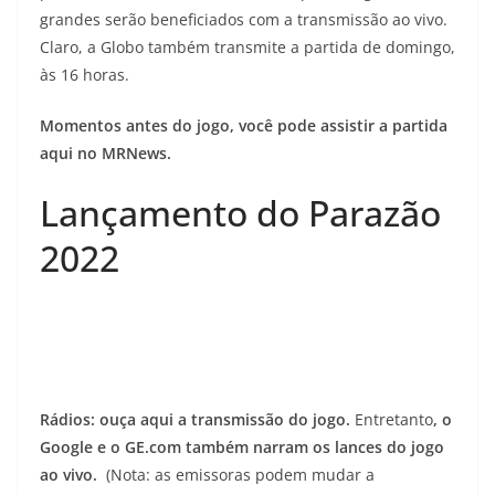
grandes serão beneficiados com a transmissão ao vivo.
Claro, a Globo também transmite a partida de domingo,
às 16 horas.
Momentos antes do jogo, você pode assistir a partida
aqui no MRNews.
Lançamento do Parazão
2022
Rádios: ouça aqui a transmissão do jogo.
Entretanto
, o
Google e o GE.com também narram os lances do jogo
ao vivo.
(Nota: as emissoras podem mudar a