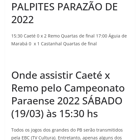
PALPITES PARAZÃO DE
2022
15:30 Caeté 0 x 2 Remo Quartas de final 17:00 Águia de
Marabá 0 x 1 Castanhal Quartas de final
Onde assistir Caeté x
Remo pelo Campeonato
Paraense 2022 SÁBADO
(19/03) às 15:30 hs
Todos os jogos dos grandes do PB serão transmitidos
pela EBC (TV Cultura). Entretanto, apenas alguns dos