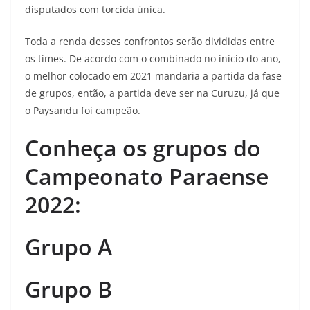
disputados com torcida única.
Toda a renda desses confrontos serão divididas entre
os times. De acordo com o combinado no início do ano,
o melhor colocado em 2021 mandaria a partida da fase
de grupos, então, a partida deve ser na Curuzu, já que
o Paysandu foi campeão.
Conheça os grupos do
Campeonato Paraense
2022:
Grupo A
Grupo B