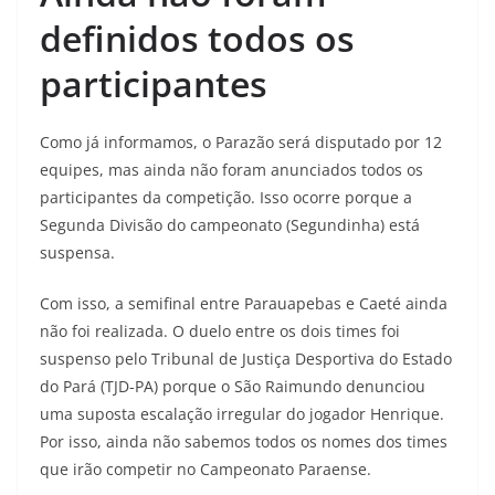
definidos todos os
participantes
Como já informamos, o Parazão será disputado por 12
equipes, mas ainda não foram anunciados todos os
participantes da competição. Isso ocorre porque a
Segunda Divisão do campeonato (Segundinha) está
suspensa.
Com isso, a semifinal entre Parauapebas e Caeté ainda
não foi realizada. O duelo entre os dois times foi
suspenso pelo Tribunal de Justiça Desportiva do Estado
do Pará (TJD-PA) porque o São Raimundo denunciou
uma suposta escalação irregular do jogador Henrique.
Por isso, ainda não sabemos todos os nomes dos times
que irão competir no Campeonato Paraense.