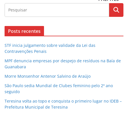
Posts recentes
STF inicia julgamento sobre validade da Lei das
Contravenções Penais
MPF denuncia empresas por despejo de resíduos na Baía de
Guanabara
Morre Monsenhor Antenor Salvino de Araújo
São Paulo sedia Mundial de Clubes feminino pelo 2º ano
seguido
Teresina volta ao topo e conquista o primeiro lugar no IDEB –
Prefeitura Municipal de Teresina