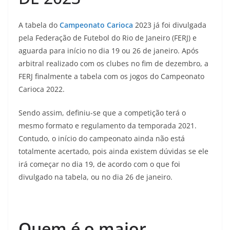
A tabela do
Campeonato Carioca
2023 já foi divulgada
pela Federação de Futebol do Rio de Janeiro (FERJ) e
aguarda para início no dia 19 ou 26 de janeiro. Após
arbitral realizado com os clubes no fim de dezembro, a
FERJ finalmente a tabela com os jogos do Campeonato
Carioca 2022.
Sendo assim, definiu-se que a competição terá o
mesmo formato e regulamento da temporada 2021.
Contudo, o início do campeonato ainda não está
totalmente acertado, pois ainda existem dúvidas se ele
irá começar no dia 19, de acordo com o que foi
divulgado na tabela, ou no dia 26 de janeiro.
Quem é o maior