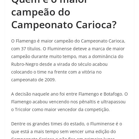
campeão do
Campeonato Carioca?
O Flamengo é maior campeão do Campeonato Carioca,
com 37 títulos. O Fluminense deteve a marca de maior
campeão durante muito tempo, mas a dominância do
Rubro-Negro desde a virada do século acabou
colocando o time na frente com a vitória no
campeonato de 2009.
A decisão naquele ano foi entre Flamengo e Botafogo. O
Flamengo acabou vencendo nos pênaltis e ultrapassou
o Tricolor como maior vencedor da competição.
Dentre os grandes times do estado, o Fluminense é o
que está a mais tempo sem vencer uma edição do