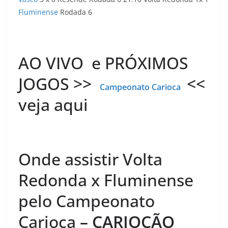
Fluminense
Rodada 6
AO VIVO e PRÓXIMOS
JOGOS >>
<<
Campeonato Carioca
veja aqui
Onde assistir Volta
Redonda x Fluminense
pelo Campeonato
Carioca
– CARIOCÃO