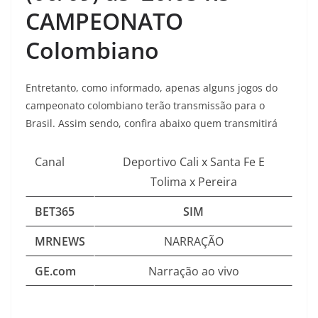
CAMPEONATO
Colombiano
Entretanto, como informado, apenas alguns jogos do
campeonato colombiano terão transmissão para o
Brasil. Assim sendo, confira abaixo quem transmitirá
Canal
Deportivo Cali x Santa Fe E
Tolima x Pereira
BET365
SIM
MRNEWS
NARRAÇÃO
GE.com
Narração ao vivo