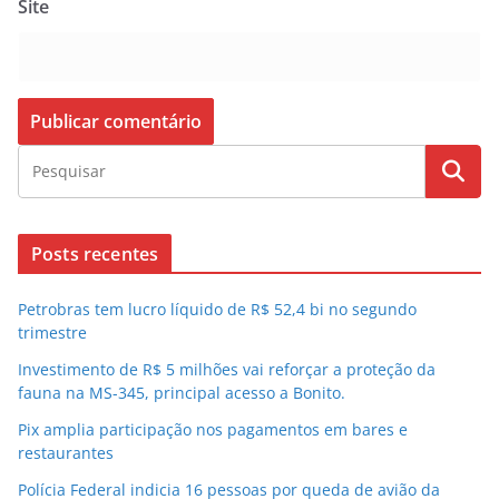
Site
Posts recentes
Petrobras tem lucro líquido de R$ 52,4 bi no segundo
trimestre
Investimento de R$ 5 milhões vai reforçar a proteção da
fauna na MS-345, principal acesso a Bonito.
Pix amplia participação nos pagamentos em bares e
restaurantes
Polícia Federal indicia 16 pessoas por queda de avião da