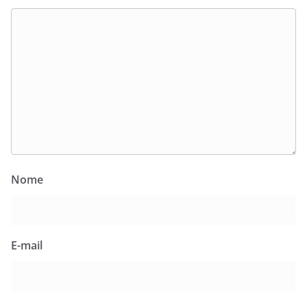
Nome
E-mail