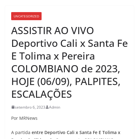
UNCATEGORIZED
ASSISTIR AO VIVO
Deportivo Cali x Santa Fe
E Tolima x Pereira
COLOMBIANO de 2023,
HOJE (06/09), PALPITES,
ESCALAÇÕES
setembro 6, 2023
Admin
Por MRNews
A partida
entre Deportivo Cali x Santa Fe E Tolima x