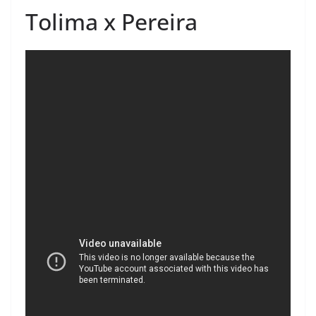
Tolima x Pereira