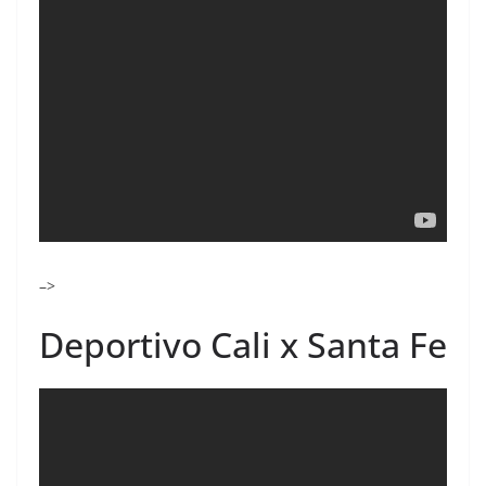
–>
Deportivo Cali x Santa Fe