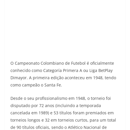
O Campeonato Colombiano de Futebol é oficialmente
conhecido como Categoría Primera A ou Liga BetPlay
Dimayor. A primeira edição aconteceu em 1948, tendo
como campeão o Santa Fe.
Desde o seu profissionalismo em 1948, o torneio foi
disputado por 72 anos (incluindo a temporada
cancelada em 1989) e 53 títulos foram premiados em
torneios longos e 32 em torneios curtos, para um total
de 90 títulos oficiais, sendo o Atlético Nacional de