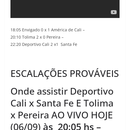
18:05 Envigado 0 x 1 América de Cali –
20:10 Tolima 2 x 0 Pereira –
22:20 Deportivo Cali 2 x1 Santa Fe
ESCALAÇÕES PROVÁVEIS
Onde assistir Deportivo
Cali x Santa Fe E Tolima
x Pereira AO VIVO HOJE
(06/09)
às 20:05
hs –