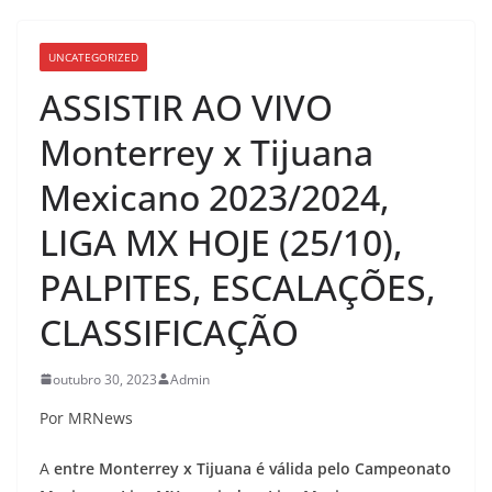
UNCATEGORIZED
ASSISTIR AO VIVO
Monterrey x Tijuana
Mexicano 2023/2024,
LIGA MX HOJE (25/10),
PALPITES, ESCALAÇÕES,
CLASSIFICAÇÃO
outubro 30, 2023
Admin
Por MRNews
A
entre Monterrey x Tijuana é válida pelo Campeonato