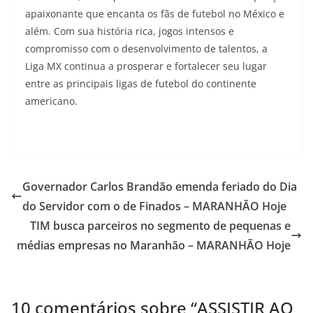
apaixonante que encanta os fãs de futebol no México e
além. Com sua história rica, jogos intensos e
compromisso com o desenvolvimento de talentos, a
Liga MX continua a prosperar e fortalecer seu lugar
entre as principais ligas de futebol do continente
americano.
Governador Carlos Brandão emenda feriado do Dia
do Servidor com o de Finados – MARANHÃO Hoje
TIM busca parceiros no segmento de pequenas e
médias empresas no Maranhão – MARANHÃO Hoje
10 comentários sobre “
ASSISTIR AO