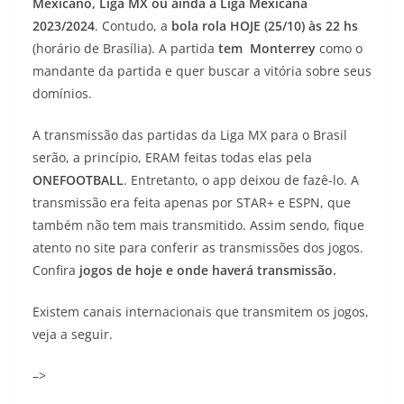
Mexicano, Liga MX ou ainda a Liga Mexicana
2023/2024
. Contudo, a
bola rola HOJE (25/10)
às 22 hs
(horário de Brasília). A partida
tem Monterrey
como o
mandante da partida e quer buscar a vitória sobre seus
domínios.
A transmissão das partidas da Liga MX para o Brasil
serão, a princípio, ERAM feitas todas elas pela
ONEFOOTBALL
. Entretanto, o app deixou de fazê-lo. A
transmissão era feita apenas por STAR+ e ESPN, que
também não tem mais transmitido. Assim sendo, f
ique
atento no site para conferir as transmissões dos jogos.
Confira
jogos de hoje e onde haverá transmissão.
Existem canais internacionais que transmitem os jogos,
veja a seguir.
–>