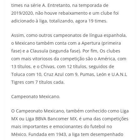
times na série A. Entretanto, na temporada de
2019/2020, não houve rebaixamento e um clube foi
adicionado à liga, totalizando, agora 19 times.
Assim, como outros campeonatos de língua espanhola,
o Mexicano também conta com a Apertura (primeira
fase) e a Clausula (segunda fase). Por fim, Os clubes
com mais vitoriosos da competição são o América, com
13 títulos, e o Chivas, com 12 títulos, seguidos de
Toluca com 10, Cruz Azul com 9, Pumas, León e U.A.N.L
Tigres com 7 títulos cada.
Campeonato Mexicano.
O Campeonato Mexicano, também conhecido como Liga
MX ou Liga BBVA Bancomer MX, é uma das competições
mais importantes e emocionantes do futebol no
México. Fundada em 1943, a liga tem desempenhado