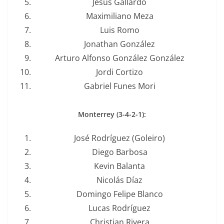
Jesús Gallardo
Maximiliano Meza
Luis Romo
Jonathan González
Arturo Alfonso González González
Jordi Cortizo
Gabriel Funes Mori
Monterrey (3-4-2-1):
José Rodríguez (Goleiro)
Diego Barbosa
Kevin Balanta
Nicolás Díaz
Domingo Felipe Blanco
Lucas Rodríguez
Christian Rivera