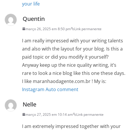
your life
Quentin
março 26, 2025 em 8:50 pm
Link permanente
I am really impressed with your writing talents
and also with the layout for your blog. Is this a
paid topic or did you modify it yourself?
Anyway keep up the nice quality writing, it’s
rare to look a nice blog like this one these days.
I like maranhaodagente.com.br ! My is:
Instagram Auto comment
Nelle
março 27, 2025 em 10:14 am
Link permanente
I am extremely impressed together with your