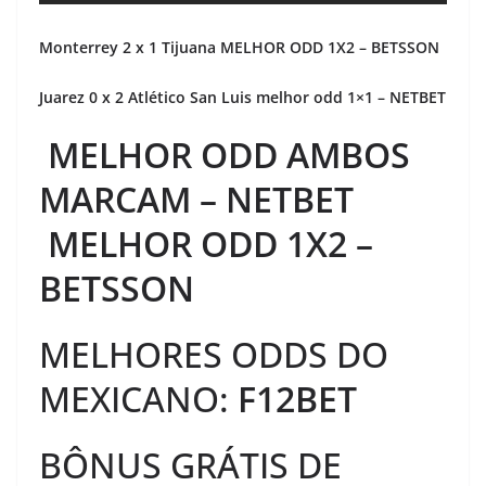
Monterrey 2 x 1 Tijuana MELHOR ODD 1X2 – BETSSON
Juarez 0 x 2 Atlético San Luis melhor odd 1×1 – NETBET
MELHOR ODD AMBOS
MARCAM – NETBET
MELHOR ODD 1X2 –
BETSSON
MELHORES ODDS DO
MEXICANO:
F12BET
BÔNUS GRÁTIS DE