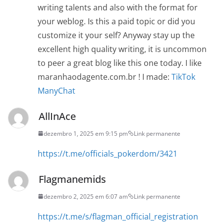
writing talents and also with the format for
your weblog. Is this a paid topic or did you
customize it your self? Anyway stay up the
excellent high quality writing, it is uncommon
to peer a great blog like this one today. I like
maranhaodagente.com.br ! I made:
TikTok
ManyChat
AllInAce
dezembro 1, 2025 em 9:15 pm
Link permanente
https://t.me/officials_pokerdom/3421
Flagmanemids
dezembro 2, 2025 em 6:07 am
Link permanente
https://t.me/s/flagman_official_registration