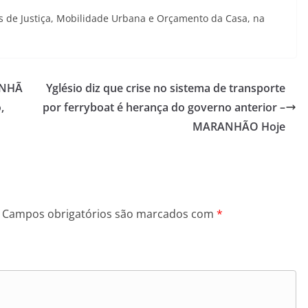
s de Justiça, Mobilidade Urbana e Orçamento da Casa, na
ANHÃ
Yglésio diz que crise no sistema de transporte
,
por ferryboat é herança do governo anterior –
MARANHÃO Hoje
Campos obrigatórios são marcados com
*