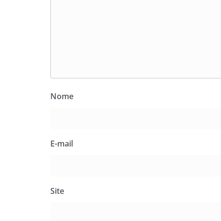
Nome
E-mail
Site