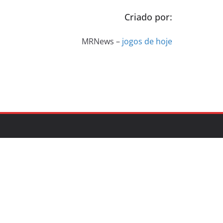
Criado por:
MRNews –
jogos de hoje