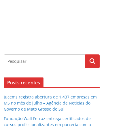
Posts recentes
Jucems registra abertura de 1.437 empresas em
MS no mês de julho – Agência de Noticias do
Governo de Mato Grosso do Sul
Fundação Wall Ferraz entrega certificados de
cursos profissionalizantes em parceria com a