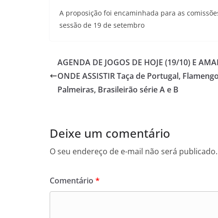
A proposição foi encaminhada para as comissõe
sessão de 19 de setembro
AGENDA DE JOGOS DE HOJE (19/10) E AM
ONDE ASSISTIR Taça de Portugal, Flamengo
Palmeiras, Brasileirão série A e B
Deixe um comentário
O seu endereço de e-mail não será publicado.
Comentário
*