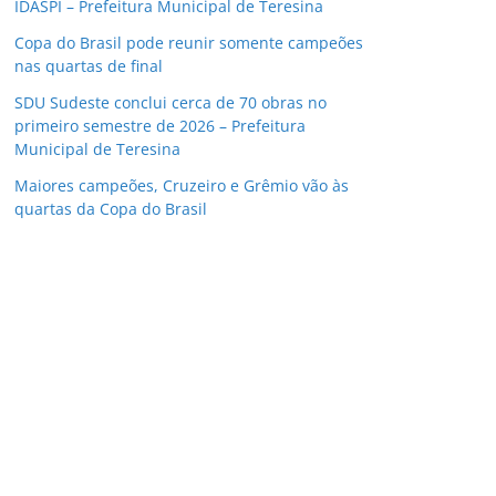
IDASPI – Prefeitura Municipal de Teresina
Copa do Brasil pode reunir somente campeões
nas quartas de final
SDU Sudeste conclui cerca de 70 obras no
primeiro semestre de 2026 – Prefeitura
Municipal de Teresina
Maiores campeões, Cruzeiro e Grêmio vão às
quartas da Copa do Brasil