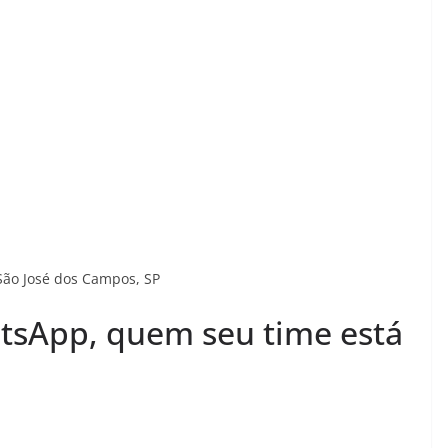
 São José dos Campos, SP
tsApp, quem seu time está