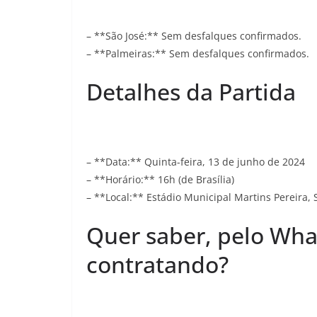
– **São José:** Sem desfalques confirmados.
– **Palmeiras:** Sem desfalques confirmados.
Detalhes da Partida
– **Data:** Quinta-feira, 13 de junho de 2024
– **Horário:** 16h (de Brasília)
– **Local:** Estádio Municipal Martins Pereira,
Quer saber, pelo Wha
contratando?