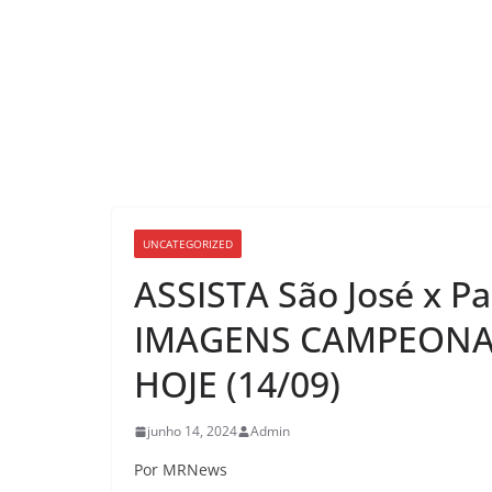
UNCATEGORIZED
ASSISTA São José x 
IMAGENS CAMPEONAT
HOJE (14/09)
junho 14, 2024
Admin
Por MRNews