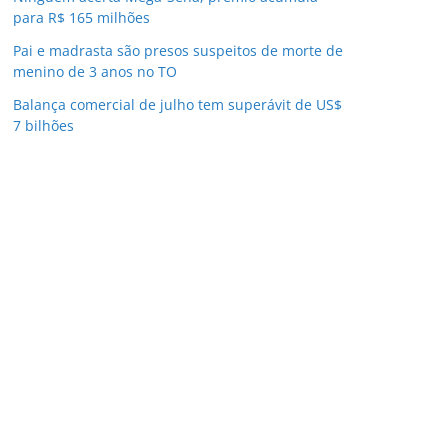
para R$ 165 milhões
Pai e madrasta são presos suspeitos de morte de
menino de 3 anos no TO
Balança comercial de julho tem superávit de US$
7 bilhões