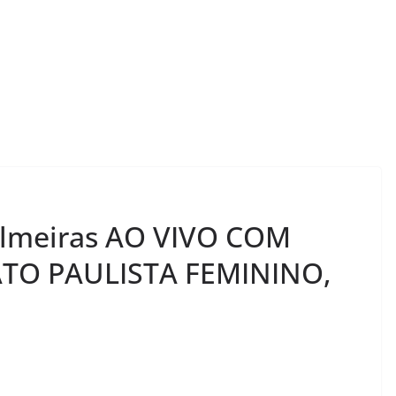
Palmeiras AO VIVO COM
O PAULISTA FEMININO,