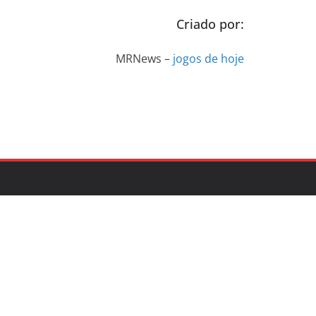
Criado por:
MRNews –
jogos de hoje