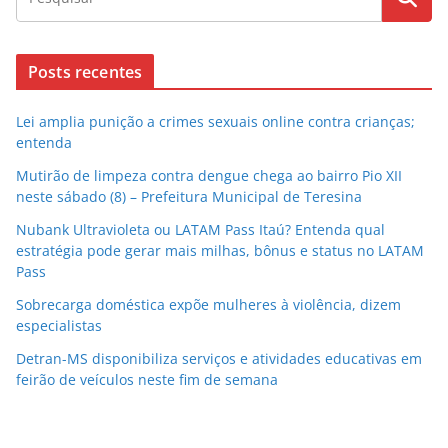
Posts recentes
Lei amplia punição a crimes sexuais online contra crianças;
entenda
Mutirão de limpeza contra dengue chega ao bairro Pio XII
neste sábado (8) – Prefeitura Municipal de Teresina
Nubank Ultravioleta ou LATAM Pass Itaú? Entenda qual
estratégia pode gerar mais milhas, bônus e status no LATAM
Pass
Sobrecarga doméstica expõe mulheres à violência, dizem
especialistas
Detran-MS disponibiliza serviços e atividades educativas em
feirão de veículos neste fim de semana