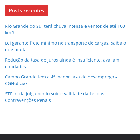
Posts recentes
Rio Grande do Sul terá chuva intensa e ventos de até 100
km/h
Lei garante frete mínimo no transporte de cargas; saiba o
que muda
Redução da taxa de juros ainda é insuficiente, avaliam
entidades
Campo Grande tem a 4ª menor taxa de desemprego –
CGNotícias
STF inicia julgamento sobre validade da Lei das
Contravenções Penais