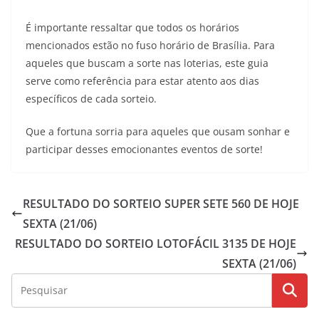
É importante ressaltar que todos os horários
mencionados estão no fuso horário de Brasília. Para
aqueles que buscam a sorte nas loterias, este guia
serve como referência para estar atento aos dias
específicos de cada sorteio.
Que a fortuna sorria para aqueles que ousam sonhar e
participar desses emocionantes eventos de sorte!
RESULTADO DO SORTEIO SUPER SETE 560 DE HOJE
SEXTA (21/06)
RESULTADO DO SORTEIO LOTOFÁCIL 3135 DE HOJE
SEXTA (21/06)