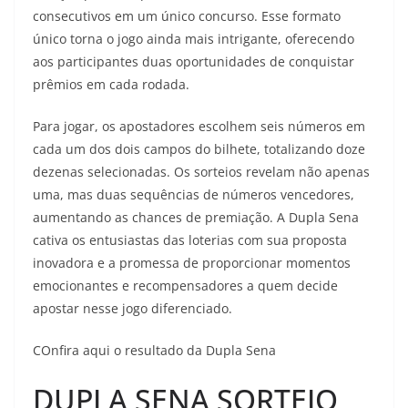
consecutivos em um único concurso. Esse formato
único torna o jogo ainda mais intrigante, oferecendo
aos participantes duas oportunidades de conquistar
prêmios em cada rodada.
Para jogar, os apostadores escolhem seis números em
cada um dos dois campos do bilhete, totalizando doze
dezenas selecionadas. Os sorteios revelam não apenas
uma, mas duas sequências de números vencedores,
aumentando as chances de premiação. A Dupla Sena
cativa os entusiastas das loterias com sua proposta
inovadora e a promessa de proporcionar momentos
emocionantes e recompensadores a quem decide
apostar nesse jogo diferenciado.
COnfira aqui o resultado da Dupla Sena
DUPLA SENA SORTEIO