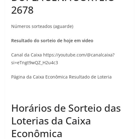
2678
Números sorteados (aguarde)
Resultado do sorteio de hoje em video
Canal da Caixa https://youtube.com/@canalcaixa?
si=eTngt9wQZ_H2u4c3
Página da Caixa Econômica Resultado de Loteria
Horários de Sorteio das
Loterias da Caixa
Econômica