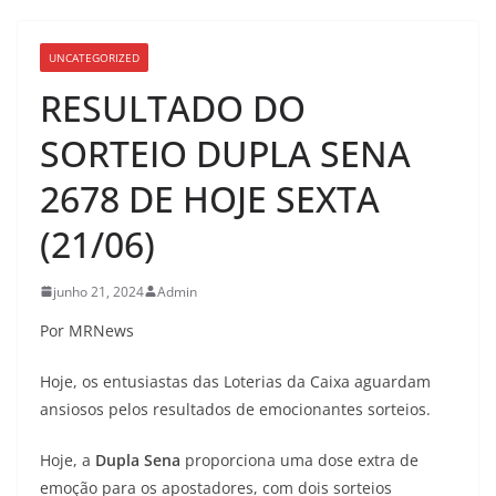
UNCATEGORIZED
RESULTADO DO
SORTEIO DUPLA SENA
2678 DE HOJE SEXTA
(21/06)
junho 21, 2024
Admin
Por MRNews
Hoje, os entusiastas das Loterias da Caixa aguardam
ansiosos pelos resultados de emocionantes sorteios.
Hoje, a
Dupla Sena
proporciona uma dose extra de
emoção para os apostadores, com dois sorteios