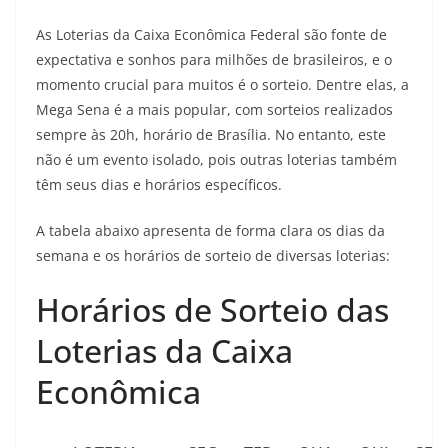
As Loterias da Caixa Econômica Federal são fonte de
expectativa e sonhos para milhões de brasileiros, e o
momento crucial para muitos é o sorteio. Dentre elas, a
Mega Sena é a mais popular, com sorteios realizados
sempre às 20h, horário de Brasília. No entanto, este
não é um evento isolado, pois outras loterias também
têm seus dias e horários específicos.
A tabela abaixo apresenta de forma clara os dias da
semana e os horários de sorteio de diversas loterias:
Horários de Sorteio das
Loterias da Caixa
Econômica