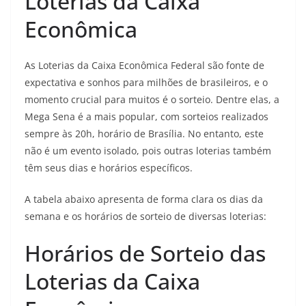
Loterias da Caixa
Econômica
As Loterias da Caixa Econômica Federal são fonte de
expectativa e sonhos para milhões de brasileiros, e o
momento crucial para muitos é o sorteio. Dentre elas, a
Mega Sena é a mais popular, com sorteios realizados
sempre às 20h, horário de Brasília. No entanto, este
não é um evento isolado, pois outras loterias também
têm seus dias e horários específicos.
A tabela abaixo apresenta de forma clara os dias da
semana e os horários de sorteio de diversas loterias:
Horários de Sorteio das
Loterias da Caixa