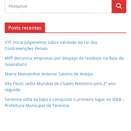
Posts recentes
STF inicia julgamento sobre validade da Lei das
Contravenções Penais
MPF denuncia empresas por despejo de resíduos na Baía de
Guanabara
Morre Monsenhor Antenor Salvino de Araújo
São Paulo sedia Mundial de Clubes feminino pelo 2º ano
seguido
Teresina volta ao topo e conquista o primeiro lugar no IDEB –
Prefeitura Municipal de Teresina