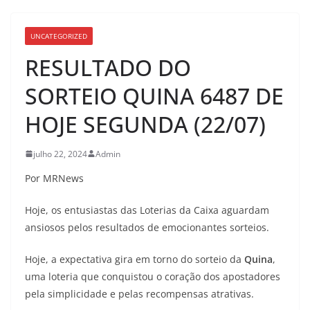
UNCATEGORIZED
RESULTADO DO
SORTEIO QUINA 6487 DE
HOJE SEGUNDA (22/07)
julho 22, 2024
Admin
Por MRNews
Hoje, os entusiastas das Loterias da Caixa aguardam
ansiosos pelos resultados de emocionantes sorteios.
Hoje, a expectativa gira em torno do sorteio da
Quina
,
uma loteria que conquistou o coração dos apostadores
pela simplicidade e pelas recompensas atrativas.