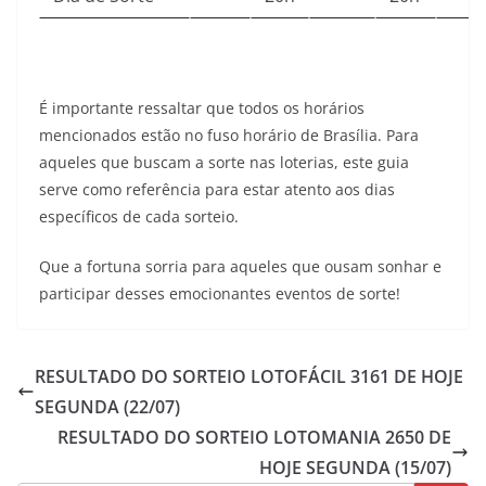
É importante ressaltar que todos os horários
mencionados estão no fuso horário de Brasília. Para
aqueles que buscam a sorte nas loterias, este guia
serve como referência para estar atento aos dias
específicos de cada sorteio.
Que a fortuna sorria para aqueles que ousam sonhar e
participar desses emocionantes eventos de sorte!
RESULTADO DO SORTEIO LOTOFÁCIL 3161 DE HOJE
SEGUNDA (22/07)
RESULTADO DO SORTEIO LOTOMANIA 2650 DE
HOJE SEGUNDA (15/07)