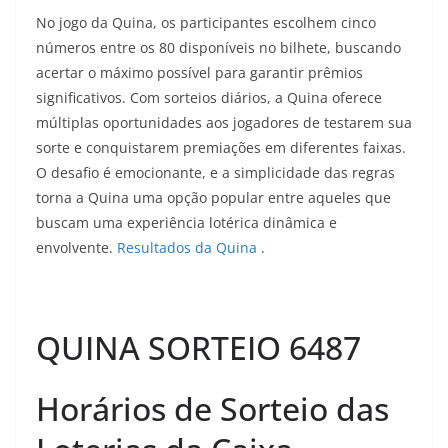
No jogo da Quina, os participantes escolhem cinco
números entre os 80 disponíveis no bilhete, buscando
acertar o máximo possível para garantir prêmios
significativos. Com sorteios diários, a Quina oferece
múltiplas oportunidades aos jogadores de testarem sua
sorte e conquistarem premiações em diferentes faixas.
O desafio é emocionante, e a simplicidade das regras
torna a Quina uma opção popular entre aqueles que
buscam uma experiência lotérica dinâmica e
envolvente.
Resultados da Quina
.
QUINA SORTEIO 6487
Horários de Sorteio das