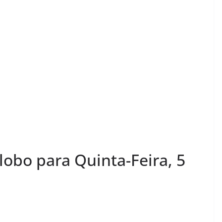
obo para Quinta-Feira, 5