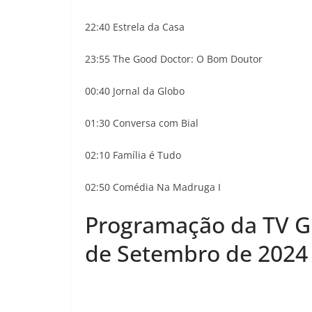
22:40 Estrela da Casa
23:55 The Good Doctor: O Bom Doutor
00:40 Jornal da Globo
01:30 Conversa com Bial
02:10 Família é Tudo
02:50 Comédia Na Madruga I
Programação da TV Gl
de Setembro de 2024