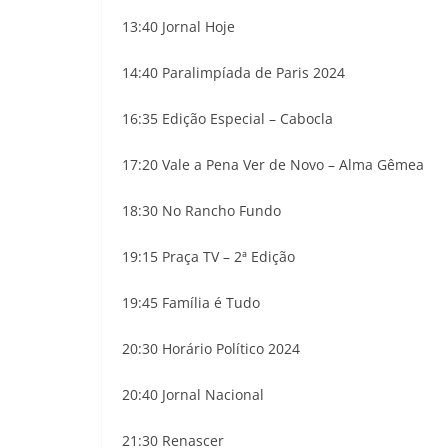
13:40 Jornal Hoje
14:40 Paralimpíada de Paris 2024
16:35 Edição Especial – Cabocla
17:20 Vale a Pena Ver de Novo – Alma Gêmea
18:30 No Rancho Fundo
19:15 Praça TV – 2ª Edição
19:45 Família é Tudo
20:30 Horário Político 2024
20:40 Jornal Nacional
21:30 Renascer