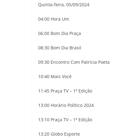
Quinta-feira, 05/09/2024
04:00 Hora Um
06:00 Bom Dia Praça
08:30 Bom Dia Brasil
09:30 Encontro Com Patrícia Poeta
10:40 Mais Você
11:45 Praça TV – 1ª Edição
13:00 Horário Político 2024
13:10 Praça TV – 1ª Edição
13:20 Globo Esporte