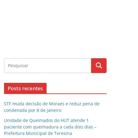
Posts recentes
STF muda decisão de Moraes e reduz pena de
condenada por 8 de janeiro
Unidade de Queimados do HUT atende 1
paciente com queimadura a cada dois dias –
Prefeitura Municipal de Teresina