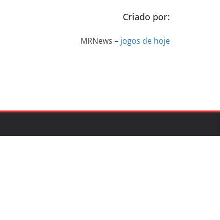
Criado por:
MRNews –
jogos de hoje