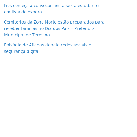
Fies começa a convocar nesta sexta estudantes
em lista de espera
Cemitérios da Zona Norte estão preparados para
receber famílias no Dia dos Pais – Prefeitura
Municipal de Teresina
Episódio de Afiadas debate redes sociais e
segurança digital