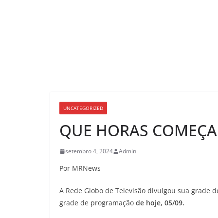
UNCATEGORIZED
QUE HORAS COMEÇA P
setembro 4, 2024
Admin
Por MRNews
A Rede Globo de Televisão divulgou sua grade d
grade de programação
de hoje, 05/09.