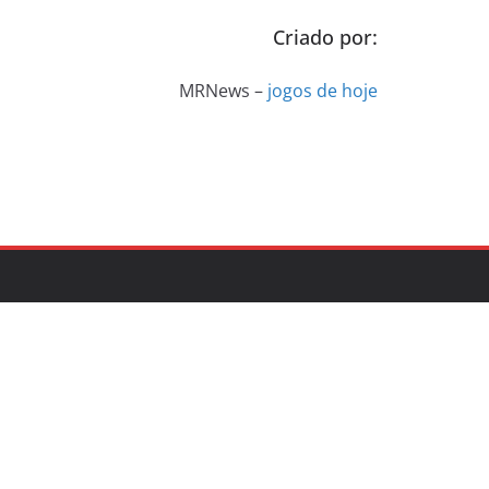
Criado por:
MRNews –
jogos de hoje