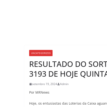
UNCATEGORIZED
RESULTADO DO SORT
3193 DE HOJE QUINTA
setembro 19, 2024
Admin
Por MRNews
Hoje, os entusiastas das Loterias da Caixa agua