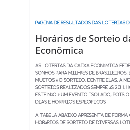
Página de Resultados das Loterias 
Horários de Sorteio d
Econômica
As Loterias da Caixa Econômica Fede
sonhos para milhões de brasileiros,
muitos é o sorteio. Dentre elas, a M
sorteios realizados sempre às 20h, h
este não é um evento isolado, pois 
dias e horários específicos.
A tabela abaixo apresenta de forma 
horários de sorteio de diversas lot