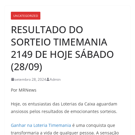
UNCATEGORIZED
RESULTADO DO
SORTEIO TIMEMANIA
2149 DE HOJE SÁBADO
(28/09)
setembro 28, 2024
Admin
Por MRNews
Hoje, os entusiastas das Loterias da Caixa aguardam
ansiosos pelos resultados de emocionantes sorteios.
Ganhar na Loteria Timemania
é uma conquista que
transformaria a vida de qualquer pessoa. A sensação