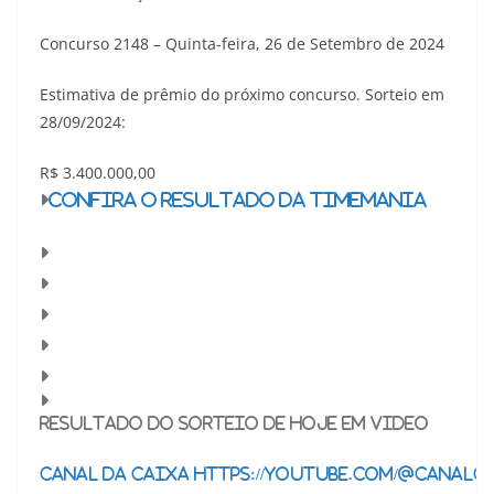
Concurso 2148 – Quinta-feira, 26 de Setembro de 2024
Estimativa de prêmio do próximo concurso. Sorteio em
28/09/2024:
R$ 3.400.000,00
Confira o resultado da Timemania
Resultado do sorteio de hoje em video
Canal da Caixa https://youtube.com/@canalc