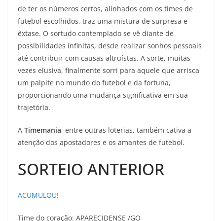
de ter os números certos, alinhados com os times de
futebol escolhidos, traz uma mistura de surpresa e
êxtase. O sortudo contemplado se vê diante de
possibilidades infinitas, desde realizar sonhos pessoais
até contribuir com causas altruístas. A sorte, muitas
vezes elusiva, finalmente sorri para aquele que arrisca
um palpite no mundo do futebol e da fortuna,
proporcionando uma mudança significativa em sua
trajetória.
A
Timemania
, entre outras loterias, também cativa a
atenção dos apostadores e os amantes de futebol.
SORTEIO ANTERIOR
ACUMULOU!
Time do coração:
APARECIDENSE /GO