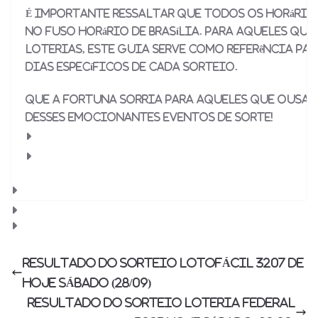
É importante ressaltar que todos os horári
no fuso horário de Brasília. Para aqueles que
loterias, este guia serve como referência pa
dias específicos de cada sorteio.
Que a fortuna sorria para aqueles que ousam
desses emocionantes eventos de sorte!
RESULTADO DO SORTEIO LOTOFÁCIL 3207 DE
HOJE SÁBADO (28/09)
RESULTADO DO SORTEIO LOTERIA FEDERAL