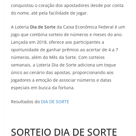
conquistou o coração dos apostadores desde por conta
do nome, até pela facilidade de jogar.
A Loteria
Dia de Sorte
da Caixa Econômica Federal é um
jogo que combina sorteio de números e meses do ano.
Lançada em 2018, oferece aos participantes a
oportunidade de ganhar prêmios ao acertar de 4 a 7
números, além do Mês da Sorte. Com sorteios
semanais, a Loteria Dia de Sorte adiciona um toque
único ao cenário das apostas, proporcionando aos
jogadores a emoção de associar números e datas
especiais em busca da fortuna.
Resultados do
DIA DE SORTE
SORTEIO DIA DE SORTE