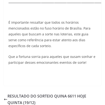
É importante ressaltar que todos os horários
mencionados estão no fuso horário de Brasília. Para
aqueles que buscam a sorte nas loterias, este guia
serve como referência para estar atento aos dias
específicos de cada sorteio.
Que a fortuna sorria para aqueles que ousam sonhar e
participar desses emocionantes eventos de sorte!
RESULTADO DO SORTEIO QUINA 6611 HOJE
QUINTA (19/12)