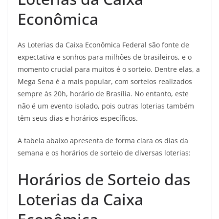
Econômica
As Loterias da Caixa Econômica Federal são fonte de
expectativa e sonhos para milhões de brasileiros, e o
momento crucial para muitos é o sorteio. Dentre elas, a
Mega Sena é a mais popular, com sorteios realizados
sempre às 20h, horário de Brasília. No entanto, este
não é um evento isolado, pois outras loterias também
têm seus dias e horários específicos.
A tabela abaixo apresenta de forma clara os dias da
semana e os horários de sorteio de diversas loterias:
Horários de Sorteio das
Loterias da Caixa