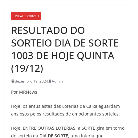
UNCATEGORIZED
RESULTADO DO
SORTEIO DIA DE SORTE
1003 DE HOJE QUINTA
(19/12)
dezembro 19, 2024
Admin
Por MRNews
Hoje, os entusiastas das Loterias da Caixa aguardam
ansiosos pelos resultados de emocionantes sorteios.
Hoje, ENTRE OUTRAS LOTERIAS, a SORTE gira em torno
do sorteio da
DIA DE SORTE
, uma loteria que