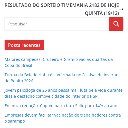
RESULTADO DO SORTEIO TIMEMANIA 2182 DE HOJE
QUINTA (19/12)
Posts recentes
Maiores campeões, Cruzeiro e Grêmio vão às quartas da
Copa do Brasil
Turma da Boiadeirinha é confirmada no Festival de Inverno
de Bonito 2026
Jovem psicóloga de 25 anos passa mal, luta pela vida durante
dias e desfecho comove cidade do interior de SP
Em nova redução, Copom baixa taxa Selic para 14% ao ano
Empresas devem facilitar vacinação de trabalhadores contra
o sarampo