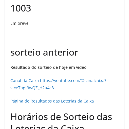
1003
Em breve
sorteio anterior
Resultado do sorteio de hoje em video
Canal da Caixa https://youtube.com/@canalcaixa?
si=eTngt9wQZ_H2u4c3
Página de Resultados das Loterias da Caixa
Horários de Sorteio das
Loterias da Caixa