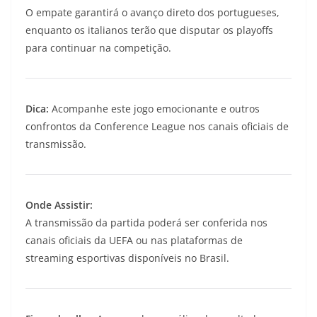
O empate garantirá o avanço direto dos portugueses,
enquanto os italianos terão que disputar os playoffs
para continuar na competição.
Dica:
Acompanhe este jogo emocionante e outros
confrontos da Conference League nos canais oficiais de
transmissão.
Onde Assistir:
A transmissão da partida poderá ser conferida nos
canais oficiais da UEFA ou nas plataformas de
streaming esportivas disponíveis no Brasil.