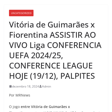
UNCATEGORIZED
Vitória de Guimarães x
Fiorentina ASSISTIR AO
VIVO Liga CONFERENCIA
UEFA 2024/25,
CONFERENCE LEAGUE
HOJE (19/12), PALPITES
dezembro 18, 2024
Admin
Por MRNews
O jogo
entre Vitória de Guimarães x