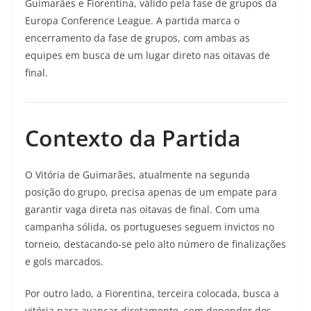
Guimarães e Fiorentina, válido pela fase de grupos da
Europa Conference League. A partida marca o
encerramento da fase de grupos, com ambas as
equipes em busca de um lugar direto nas oitavas de
final.
Contexto da Partida
O Vitória de Guimarães, atualmente na segunda
posição do grupo, precisa apenas de um empate para
garantir vaga direta nas oitavas de final. Com uma
campanha sólida, os portugueses seguem invictos no
torneio, destacando-se pelo alto número de finalizações
e gols marcados.
Por outro lado, a Fiorentina, terceira colocada, busca a
vitória para avançar diretamente, sem depender dos