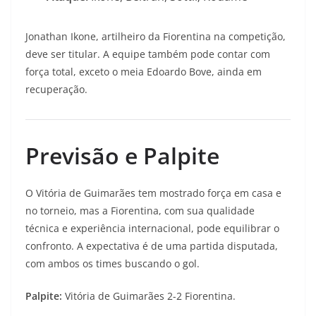
Jonathan Ikone, artilheiro da Fiorentina na competição,
deve ser titular. A equipe também pode contar com
força total, exceto o meia Edoardo Bove, ainda em
recuperação.
Previsão e Palpite
O Vitória de Guimarães tem mostrado força em casa e
no torneio, mas a Fiorentina, com sua qualidade
técnica e experiência internacional, pode equilibrar o
confronto. A expectativa é de uma partida disputada,
com ambos os times buscando o gol.
Palpite:
Vitória de Guimarães 2-2 Fiorentina.