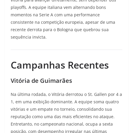
playoffs. A equipe italiana vem alternando bons
momentos na Serie A com uma performance
consistente na competição europeia, apesar de uma
recente derrota para o Bologna que quebrou sua
sequência invicta.
Campanhas Recentes
Vitória de Guimarães
Na última rodada, o Vitória derrotou o St. Gallen por 4 a
1, em uma exibição dominante. A equipe soma quatro
vitórias e um empate no torneio, consolidando sua
reputação como uma das mais eficientes no ataque.
Entretanto, no campeonato nacional, ocupa a sexta
posição, com desempenho irregular nas últimas