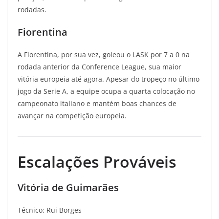
rodadas.
Fiorentina
A Fiorentina, por sua vez, goleou o LASK por 7 a 0 na
rodada anterior da Conference League, sua maior
vitória europeia até agora. Apesar do tropeço no último
jogo da Serie A, a equipe ocupa a quarta colocação no
campeonato italiano e mantém boas chances de
avançar na competição europeia.
Escalações Prováveis
Vitória de Guimarães
Técnico: Rui Borges