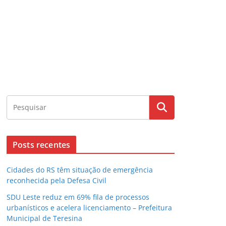
Posts recentes
Cidades do RS têm situação de emergência
reconhecida pela Defesa Civil
SDU Leste reduz em 69% fila de processos
urbanísticos e acelera licenciamento – Prefeitura
Municipal de Teresina