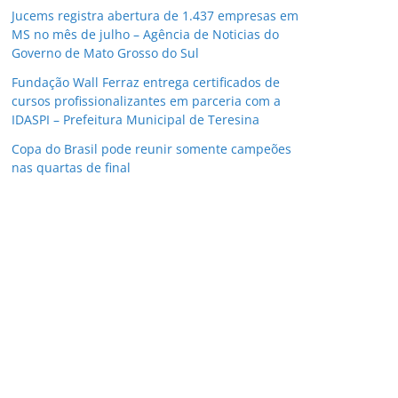
Jucems registra abertura de 1.437 empresas em
MS no mês de julho – Agência de Noticias do
Governo de Mato Grosso do Sul
Fundação Wall Ferraz entrega certificados de
cursos profissionalizantes em parceria com a
IDASPI – Prefeitura Municipal de Teresina
Copa do Brasil pode reunir somente campeões
nas quartas de final