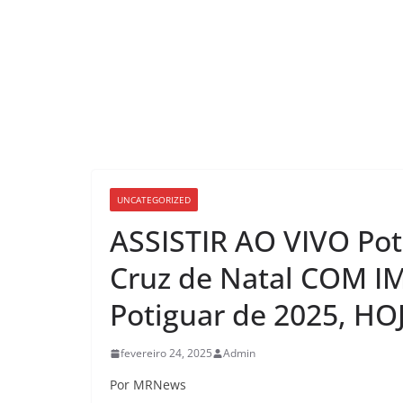
UNCATEGORIZED
ASSISTIR AO VIVO Pot
Cruz de Natal COM 
Potiguar de 2025, HOJ
fevereiro 24, 2025
Admin
Por MRNews