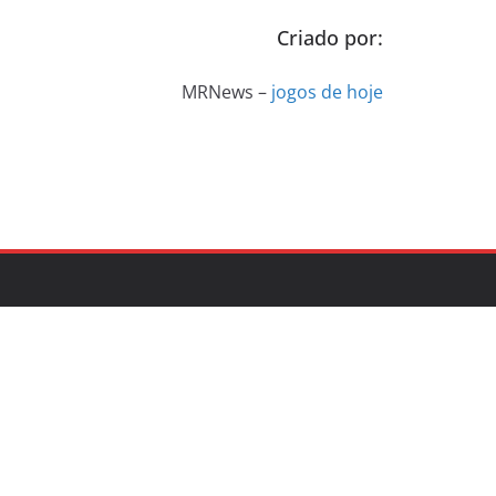
Criado por:
MRNews –
jogos de hoje