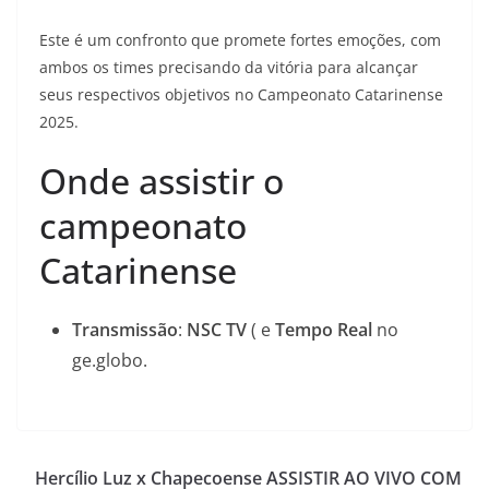
Este é um confronto que promete fortes emoções, com
ambos os times precisando da vitória para alcançar
seus respectivos objetivos no Campeonato Catarinense
2025.
Onde assistir o
campeonato
Catarinense
Transmissão
:
NSC TV
( e
Tempo Real
no
ge.globo.
Hercílio Luz x Chapecoense ASSISTIR AO VIVO COM