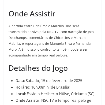
Onde Assistir
A partida entre Criciúma e Marcílio Dias será
transmitida ao vivo pela
NSC TV
, com narração de Jota
Deschamps, comentários de Chico Lins e Marcelo
Mabília, e reportagens de Manuela Silva e Fernanda
Moro. Além disso, o confronto também poderá ser
acompanhado em tempo real pelo
ge
.
Detalhes do Jogo
Data:
Sábado, 15 de fevereiro de 2025
Horário:
16h30min (de Brasília)
Local:
Estádio Heriberto Hülse, Criciúma (SC)
Onde Assistir:
NSC TV e tempo real pelo ge