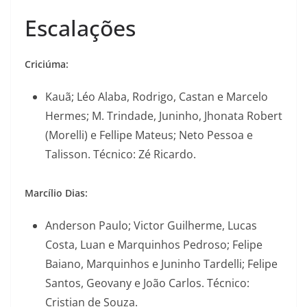
Escalações
Criciúma:
Kauã; Léo Alaba, Rodrigo, Castan e Marcelo
Hermes; M. Trindade, Juninho, Jhonata Robert
(Morelli) e Fellipe Mateus; Neto Pessoa e
Talisson. Técnico: Zé Ricardo.
Marcílio Dias:
Anderson Paulo; Victor Guilherme, Lucas
Costa, Luan e Marquinhos Pedroso; Felipe
Baiano, Marquinhos e Juninho Tardelli; Felipe
Santos, Geovany e João Carlos. Técnico:
Cristian de Souza.