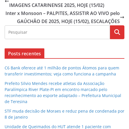
IMAGENS CATARINENSE 2025, HOJE (15/02)
Inter x Monsoon – PALPITES, ASSISTIR AO VIVO pelo
GAÚCHÃO DE 2025, HOJE (15/02), ESCALAÇÕES
Posts recentes
C6 Bank oferece até 1 milhão de pontos Átomos para quem
transferir investimentos; veja como funciona a campanha
Prefeito Silvio Mendes recebe atletas da Associação
Paralímpica River Plate-PI em encontro marcado pelo
reconhecimento ao esporte adaptado – Prefeitura Municipal
de Teresina
STF muda decisão de Moraes e reduz pena de condenada por
8 de janeiro
Unidade de Queimados do HUT atende 1 paciente com