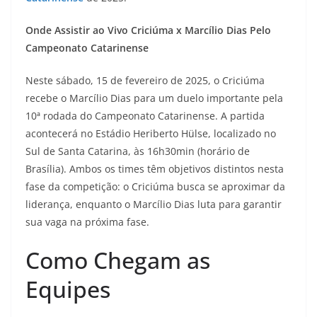
Onde Assistir ao Vivo Criciúma x Marcílio Dias Pelo
Campeonato Catarinense
Neste sábado, 15 de fevereiro de 2025, o Criciúma
recebe o Marcílio Dias para um duelo importante pela
10ª rodada do Campeonato Catarinense. A partida
acontecerá no Estádio Heriberto Hülse, localizado no
Sul de Santa Catarina, às 16h30min (horário de
Brasília). Ambos os times têm objetivos distintos nesta
fase da competição: o Criciúma busca se aproximar da
liderança, enquanto o Marcílio Dias luta para garantir
sua vaga na próxima fase.
Como Chegam as
Equipes