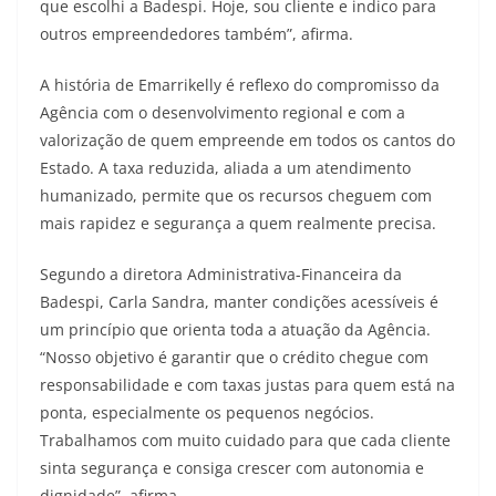
que escolhi a Badespi. Hoje, sou cliente e indico para
outros empreendedores também”, afirma.
A história de Emarrikelly é reflexo do compromisso da
Agência com o desenvolvimento regional e com a
valorização de quem empreende em todos os cantos do
Estado. A taxa reduzida, aliada a um atendimento
humanizado, permite que os recursos cheguem com
mais rapidez e segurança a quem realmente precisa.
Segundo a diretora Administrativa-Financeira da
Badespi, Carla Sandra, manter condições acessíveis é
um princípio que orienta toda a atuação da Agência.
“Nosso objetivo é garantir que o crédito chegue com
responsabilidade e com taxas justas para quem está na
ponta, especialmente os pequenos negócios.
Trabalhamos com muito cuidado para que cada cliente
sinta segurança e consiga crescer com autonomia e
dignidade”, afirma.