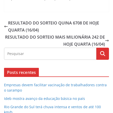
RESULTADO DO SORTEIO QUINA 6708 DE HOJE
QUARTA (16/04)
RESULTADO DO SORTEIO MAIS MILIONÁRIA 242 DE
HOJE QUARTA (16/04)
Posts recentes
Empresas devem facilitar vacinação de trabalhadores contra
o sarampo
Ideb mostra avanço da educação básica no país
Rio Grande do Sul terá chuva intensa e ventos de até 100
km/h