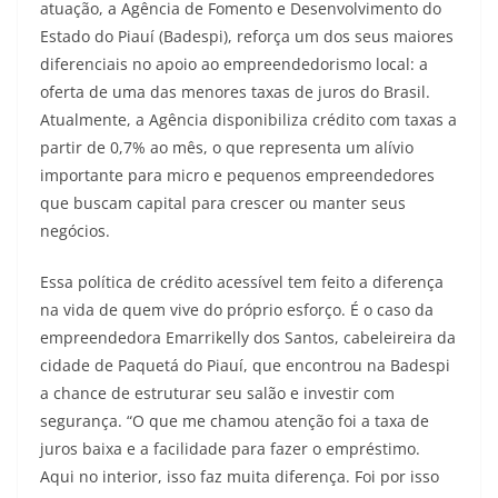
atuação, a Agência de Fomento e Desenvolvimento do
Estado do Piauí (Badespi), reforça um dos seus maiores
diferenciais no apoio ao empreendedorismo local: a
oferta de uma das menores taxas de juros do Brasil.
Atualmente, a Agência disponibiliza crédito com taxas a
partir de 0,7% ao mês, o que representa um alívio
importante para micro e pequenos empreendedores
que buscam capital para crescer ou manter seus
negócios.
Essa política de crédito acessível tem feito a diferença
na vida de quem vive do próprio esforço. É o caso da
empreendedora Emarrikelly dos Santos, cabeleireira da
cidade de Paquetá do Piauí, que encontrou na Badespi
a chance de estruturar seu salão e investir com
segurança. “O que me chamou atenção foi a taxa de
juros baixa e a facilidade para fazer o empréstimo.
Aqui no interior, isso faz muita diferença. Foi por isso