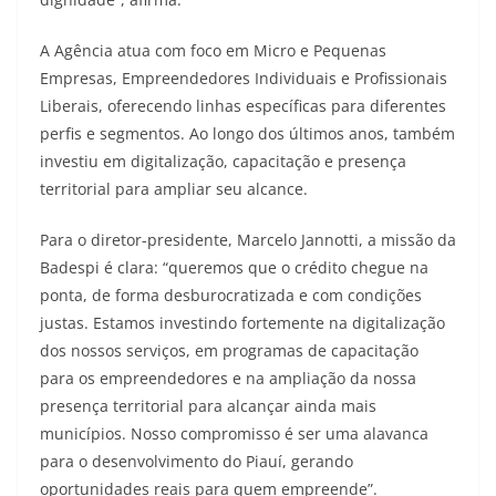
A Agência atua com foco em Micro e Pequenas
Empresas, Empreendedores Individuais e Profissionais
Liberais, oferecendo linhas específicas para diferentes
perfis e segmentos. Ao longo dos últimos anos, também
investiu em digitalização, capacitação e presença
territorial para ampliar seu alcance.
Para o diretor-presidente, Marcelo Jannotti, a missão da
Badespi é clara: “queremos que o crédito chegue na
ponta, de forma desburocratizada e com condições
justas. Estamos investindo fortemente na digitalização
dos nossos serviços, em programas de capacitação
para os empreendedores e na ampliação da nossa
presença territorial para alcançar ainda mais
municípios. Nosso compromisso é ser uma alavanca
para o desenvolvimento do Piauí, gerando
oportunidades reais para quem empreende”.