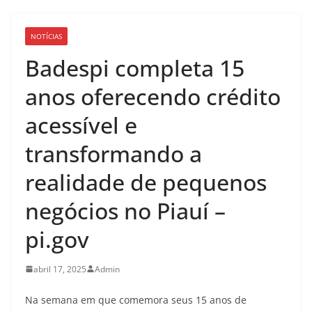
NOTÍCIAS
Badespi completa 15
anos oferecendo crédito
acessível e
transformando a
realidade de pequenos
negócios no Piauí –
pi.gov
abril 17, 2025
Admin
Na semana em que comemora seus 15 anos de