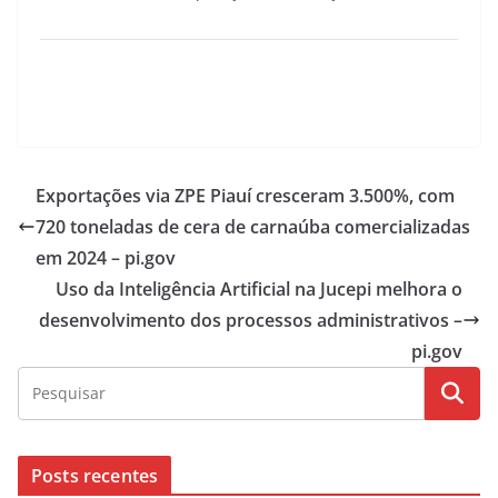
Exportações via ZPE Piauí cresceram 3.500%, com
720 toneladas de cera de carnaúba comercializadas
em 2024 – pi.gov
Uso da Inteligência Artificial na Jucepi melhora o
desenvolvimento dos processos administrativos –
pi.gov
Posts recentes