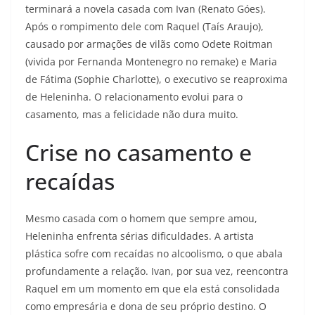
terminará a novela casada com Ivan (Renato Góes).
Após o rompimento dele com Raquel (Taís Araujo),
causado por armações de vilãs como Odete Roitman
(vivida por Fernanda Montenegro no remake) e Maria
de Fátima (Sophie Charlotte), o executivo se reaproxima
de Heleninha. O relacionamento evolui para o
casamento, mas a felicidade não dura muito.
Crise no casamento e
recaídas
Mesmo casada com o homem que sempre amou,
Heleninha enfrenta sérias dificuldades. A artista
plástica sofre com recaídas no alcoolismo, o que abala
profundamente a relação. Ivan, por sua vez, reencontra
Raquel em um momento em que ela está consolidada
como empresária e dona de seu próprio destino. O