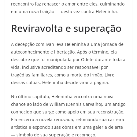
reencontro faz renascer o amor entre eles, culminando
em uma nova traição — desta vez contra Heleninha.
Reviravolta e superação
A decepção com Ivan leva Heleninha a uma jornada de
autoconhecimento e libertação. Após o término, ela
descobre que foi manipulada por Odete durante toda a
vida, inclusive acreditando ser responsável por
tragédias familiares, como a morte do irmão. Livre
dessas culpas, Heleninha decide virar a página.
No último capítulo, Heleninha encontra uma nova
chance ao lado de William (Dennis Carvalho), um antigo
conhecido que surge como apoio em sua reconstrução.
Ela encerra a novela renovada, retomando sua carreira
artística e expondo suas obras em uma galeria de arte
— símbolo de sua superação e recomeço.