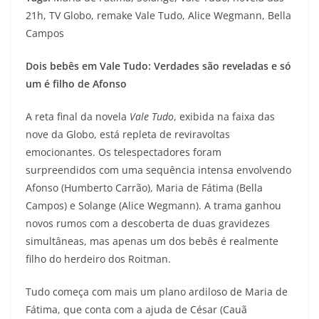
21h, TV Globo, remake Vale Tudo, Alice Wegmann, Bella
Campos
Dois bebês em Vale Tudo: Verdades são reveladas e só
um é filho de Afonso
A reta final da novela
Vale Tudo
, exibida na faixa das
nove da Globo, está repleta de reviravoltas
emocionantes. Os telespectadores foram
surpreendidos com uma sequência intensa envolvendo
Afonso (Humberto Carrão), Maria de Fátima (Bella
Campos) e Solange (Alice Wegmann). A trama ganhou
novos rumos com a descoberta de duas gravidezes
simultâneas, mas apenas um dos bebês é realmente
filho do herdeiro dos Roitman.
Tudo começa com mais um plano ardiloso de Maria de
Fátima, que conta com a ajuda de César (Cauã