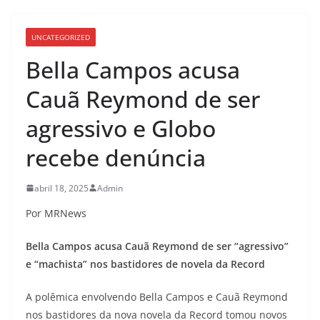
UNCATEGORIZED
Bella Campos acusa
Cauã Reymond de ser
agressivo e Globo
recebe denúncia
abril 18, 2025
Admin
Por MRNews
Bella Campos acusa Cauã Reymond de ser “agressivo”
e “machista” nos bastidores de novela da Record
A polêmica envolvendo Bella Campos e Cauã Reymond
nos bastidores da nova novela da Record tomou novos