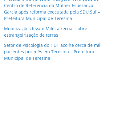
Centro de Referência da Mulher Esperança
Garcia após reforma executada pela SDU Sul –
Prefeitura Municipal de Teresina
Mobilizações levam Milei a recuar sobre
estrangeirização de terras
Setor de Psicologia do HUT acolhe cerca de mil
pacientes por mês em Teresina – Prefeitura
Municipal de Teresina