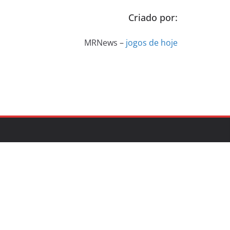
Criado por:
MRNews –
jogos de hoje