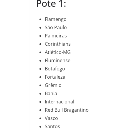
Pote 1:
Flamengo
São Paulo
Palmeiras
Corinthians
Atlético-MG
Fluminense
Botafogo
Fortaleza
Grêmio
Bahia
Internacional
Red Bull Bragantino
Vasco
Santos