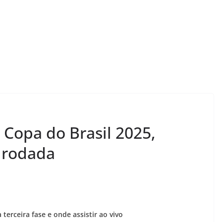
 Copa do Brasil 2025,
ª rodada
 terceira fase e onde assistir ao vivo