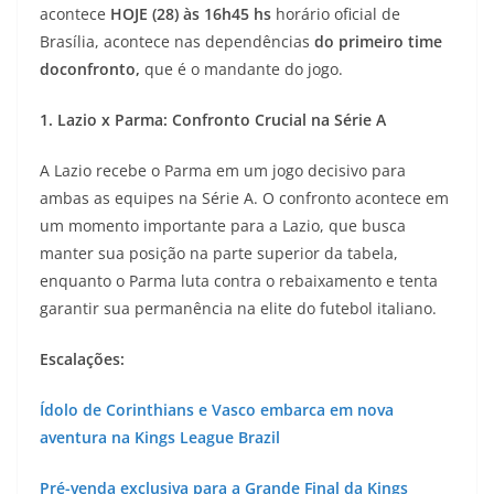
acontece
HOJE (28
) às 16h45 hs
horário oficial de
Brasília, acontece nas dependências
do primeiro time
doconfronto,
que é o mandante do jogo.
1. Lazio x Parma: Confronto Crucial na Série A
A Lazio recebe o Parma em um jogo decisivo para
ambas as equipes na Série A. O confronto acontece em
um momento importante para a Lazio, que busca
manter sua posição na parte superior da tabela,
enquanto o Parma luta contra o rebaixamento e tenta
garantir sua permanência na elite do futebol italiano.
Escalações:
Ídolo de Corinthians e Vasco embarca em nova
aventura na Kings League Brazil
Pré-venda exclusiva para a Grande Final da Kings