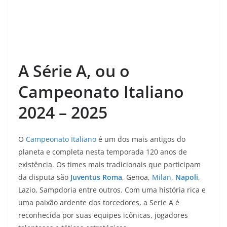
A
Série A, ou o
Campeonato Italiano
2024 – 2025
O
Campeonato Italiano
é um dos mais antigos do
planeta e completa nesta temporada 120 anos de
existência. Os times mais tradicionais que participam
da disputa são
Juventus
Roma
, Genoa,
Milan
,
Napoli
,
Lazio, Sampdoria entre outros. Com uma história rica e
uma paixão ardente dos torcedores, a Serie A é
reconhecida por suas equipes icônicas, jogadores