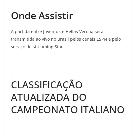
Onde Assistir
A partida entre Juventus e Hellas Verona será
transmitida ao vivo no Brasil pelos canais ESPN e pelo
serviço de streaming Star+.
.
.
CLASSIFICAÇÃO
ATUALIZADA DO
CAMPEONATO ITALIANO