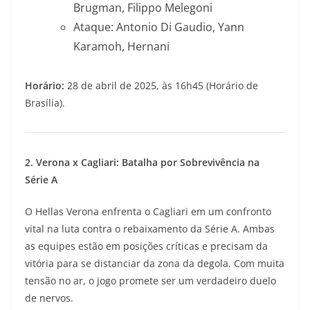
Brugman, Filippo Melegoni
Ataque: Antonio Di Gaudio, Yann
Karamoh, Hernani
Horário:
28 de abril de 2025, às 16h45 (Horário de
Brasília).
2. Verona x Cagliari: Batalha por Sobrevivência na
Série A
O Hellas Verona enfrenta o Cagliari em um confronto
vital na luta contra o rebaixamento da Série A. Ambas
as equipes estão em posições críticas e precisam da
vitória para se distanciar da zona da degola. Com muita
tensão no ar, o jogo promete ser um verdadeiro duelo
de nervos.