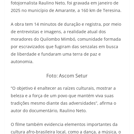
fotojornalista Raulino Neto, foi gravada em janeiro de
2025 no município de Amarante, a 160 km de Teresina.
A obra tem 14 minutos de duração e registra, por meio
de entrevistas e imagens, a realidade atual dos
moradores do Quilombo Mimbó, comunidade formada
por escravizados que fugiram das senzalas em busca
de liberdade e fundaram uma terra de paz e
autonomia.
Foto: Ascom Setur
“O objetivo é enaltecer as raízes culturais, mostrar a
beleza e a força de um povo que mantém viva suas
tradições mesmo diante das adversidades”, afirma o
autor do documentário, Raulino Neto.
O filme também evidencia elementos importantes da
cultura afro-brasileira local, como a dança, a música, o