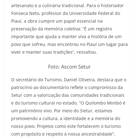
artesanato e a culinária tradicional. Para o historiador
Fonseca Neto, professor da Universidade Federal do
Piauí, a obra cumpre um papel essencial na
preservação da memória coletiva: “É um registro
importante que ajuda a manter viva a história de um
povo que sofreu, mas encontrou no Piauí um lugar para
viver e manter suas tradições”, ressaltou.
Foto: Ascom Setur
O secretário do Turismo, Daniel Oliveira, destaca que o
patrocínio ao documentário reflete o compromisso da
Setur com a valorização das comunidades tradicionais
e do turismo cultural no estado. “O Quilombo Mimbó é
um patrimônio vivo. Por meio do Sietur, estamos
promovendo a cultura, a identidade e a memória do
nosso povo. Projetos como este fortalecem o turismo
com propósito e respeito à nossa ancestralidade”,