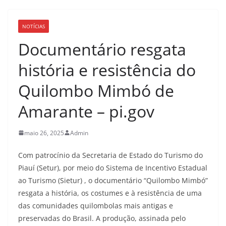
NOTÍCIAS
Documentário resgata
história e resistência do
Quilombo Mimbó de
Amarante – pi.gov
maio 26, 2025
Admin
Com patrocínio da Secretaria de Estado do Turismo do
Piauí (Setur), por meio do Sistema de Incentivo Estadual
ao Turismo (Sietur) , o documentário “Quilombo Mimbó”
resgata a história, os costumes e à resistência de uma
das comunidades quilombolas mais antigas e
preservadas do Brasil. A produção, assinada pelo