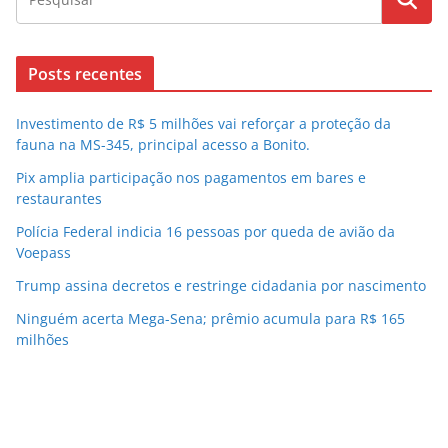
Posts recentes
Investimento de R$ 5 milhões vai reforçar a proteção da
fauna na MS-345, principal acesso a Bonito.
Pix amplia participação nos pagamentos em bares e
restaurantes
Polícia Federal indicia 16 pessoas por queda de avião da
Voepass
Trump assina decretos e restringe cidadania por nascimento
Ninguém acerta Mega-Sena; prêmio acumula para R$ 165
milhões