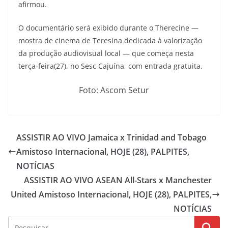
afirmou.
O documentário será exibido durante o Therecine —
mostra de cinema de Teresina dedicada à valorização
da produção audiovisual local — que começa nesta
terça-feira(27), no Sesc Cajuína, com entrada gratuita.
Foto: Ascom Setur
ASSISTIR AO VIVO Jamaica x Trinidad and Tobago
Amistoso Internacional, HOJE (28), PALPITES,
NOTÍCIAS
ASSISTIR AO VIVO ASEAN All-Stars x Manchester
United Amistoso Internacional, HOJE (28), PALPITES,
NOTÍCIAS