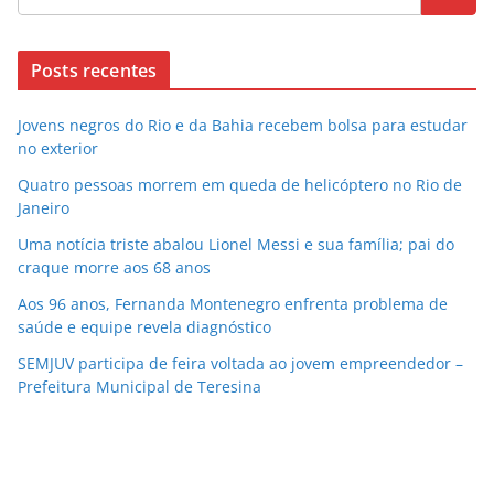
Posts recentes
Jovens negros do Rio e da Bahia recebem bolsa para estudar
no exterior
Quatro pessoas morrem em queda de helicóptero no Rio de
Janeiro
Uma notícia triste abalou Lionel Messi e sua família; pai do
craque morre aos 68 anos
Aos 96 anos, Fernanda Montenegro enfrenta problema de
saúde e equipe revela diagnóstico
SEMJUV participa de feira voltada ao jovem empreendedor –
Prefeitura Municipal de Teresina