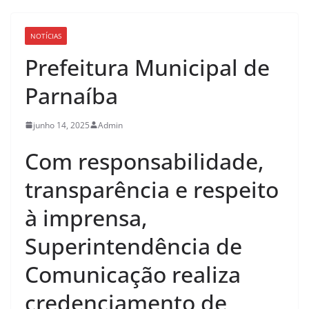
NOTÍCIAS
Prefeitura Municipal de
Parnaíba
junho 14, 2025
Admin
Com responsabilidade,
transparência e respeito
à imprensa,
Superintendência de
Comunicação realiza
credenciamento de