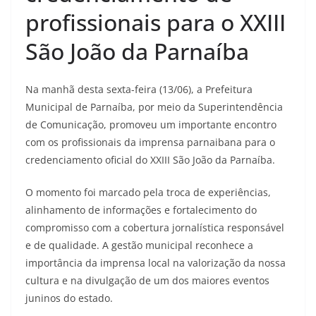
profissionais para o XXIII
São João da Parnaíba
Na manhã desta sexta-feira (13/06), a Prefeitura
Municipal de Parnaíba, por meio da Superintendência
de Comunicação, promoveu um importante encontro
com os profissionais da imprensa parnaibana para o
credenciamento oficial do XXIII São João da Parnaíba.
O momento foi marcado pela troca de experiências,
alinhamento de informações e fortalecimento do
compromisso com a cobertura jornalística responsável
e de qualidade. A gestão municipal reconhece a
importância da imprensa local na valorização da nossa
cultura e na divulgação de um dos maiores eventos
juninos do estado.