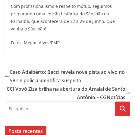
Com profissionalismo e respeito mútuo, seguimos
preparando uma edição histórica do São João da
Parnaíba, que acontecerá de 22 a 29 de junho. Que
venha o São João!
Fotos: Meghe Alves/PMP
Caso Adalberto; Bacci revela nova pista ao vivo no
SBT e polícia identifica suspeito
CCI Vovó Ziza brilha na abertura do Arraial de Santo
Antônio – CGNotícias
Posts recentes