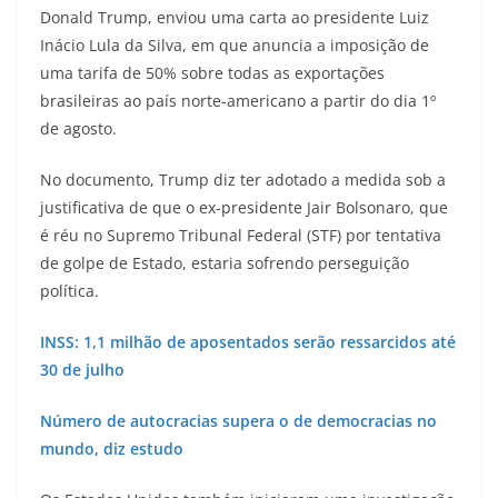
Donald Trump, enviou uma carta ao presidente Luiz
Inácio Lula da Silva, em que anuncia a imposição de
uma tarifa de 50% sobre todas as exportações
brasileiras ao país norte-americano a partir do dia 1º
de agosto.
No documento, Trump diz ter adotado a medida sob a
justificativa de que o ex-presidente Jair Bolsonaro, que
é réu no Supremo Tribunal Federal (STF) por tentativa
de golpe de Estado, estaria sofrendo perseguição
política.
INSS: 1,1 milhão de aposentados serão ressarcidos até
30 de julho
Número de autocracias supera o de democracias no
mundo, diz estudo