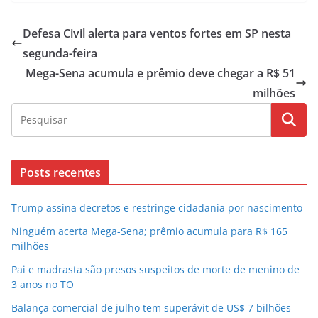
Defesa Civil alerta para ventos fortes em SP nesta
segunda-feira
Mega-Sena acumula e prêmio deve chegar a R$ 51
milhões
Posts recentes
Trump assina decretos e restringe cidadania por nascimento
Ninguém acerta Mega-Sena; prêmio acumula para R$ 165
milhões
Pai e madrasta são presos suspeitos de morte de menino de
3 anos no TO
Balança comercial de julho tem superávit de US$ 7 bilhões