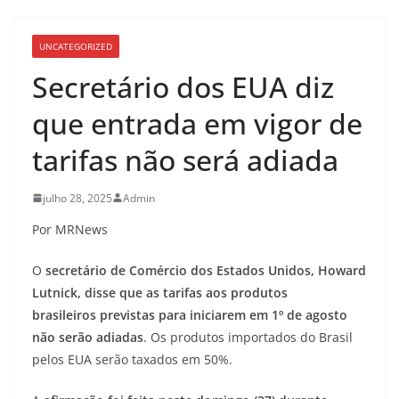
UNCATEGORIZED
Secretário dos EUA diz
que entrada em vigor de
tarifas não será adiada
julho 28, 2025
Admin
Por MRNews
O
secretário de Comércio dos Estados Unidos, Howard
Lutnick, disse que as tarifas aos produtos
brasileiros previstas para iniciarem em 1º de agosto
não serão adiadas
. Os produtos importados do Brasil
pelos EUA serão taxados em 50%.