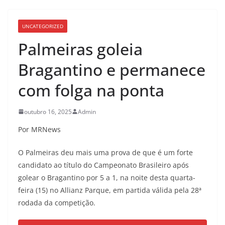
UNCATEGORIZED
Palmeiras goleia
Bragantino e permanece
com folga na ponta
outubro 16, 2025
Admin
Por MRNews
O Palmeiras deu mais uma prova de que é um forte
candidato ao título do Campeonato Brasileiro após
golear o Bragantino por 5 a 1, na noite desta quarta-
feira (15) no Allianz Parque, em partida válida pela 28ª
rodada da competição.