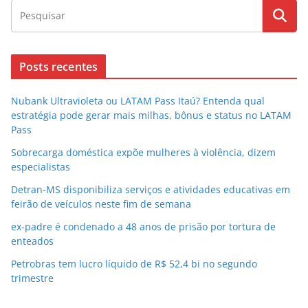
Posts recentes
Nubank Ultravioleta ou LATAM Pass Itaú? Entenda qual
estratégia pode gerar mais milhas, bônus e status no LATAM
Pass
Sobrecarga doméstica expõe mulheres à violência, dizem
especialistas
Detran-MS disponibiliza serviços e atividades educativas em
feirão de veículos neste fim de semana
ex-padre é condenado a 48 anos de prisão por tortura de
enteados
Petrobras tem lucro líquido de R$ 52,4 bi no segundo
trimestre