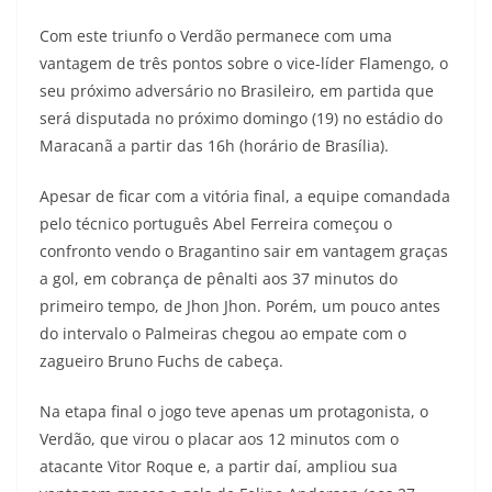
Com este triunfo o Verdão permanece com uma
vantagem de três pontos sobre o vice-líder Flamengo, o
seu próximo adversário no Brasileiro, em partida que
será disputada no próximo domingo (19) no estádio do
Maracanã a partir das 16h (horário de Brasília).
Apesar de ficar com a vitória final, a equipe comandada
pelo técnico português Abel Ferreira começou o
confronto vendo o Bragantino sair em vantagem graças
a gol, em cobrança de pênalti aos 37 minutos do
primeiro tempo, de Jhon Jhon. Porém, um pouco antes
do intervalo o Palmeiras chegou ao empate com o
zagueiro Bruno Fuchs de cabeça.
Na etapa final o jogo teve apenas um protagonista, o
Verdão, que virou o placar aos 12 minutos com o
atacante Vitor Roque e, a partir daí, ampliou sua