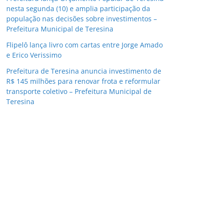
nesta segunda (10) e amplia participação da
população nas decisões sobre investimentos –
Prefeitura Municipal de Teresina
Flipelô lança livro com cartas entre Jorge Amado
e Erico Verissimo
Prefeitura de Teresina anuncia investimento de
R$ 145 milhões para renovar frota e reformular
transporte coletivo – Prefeitura Municipal de
Teresina