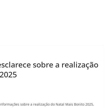
esclarece sobre a realização
 2025
 informações sobre a realização do Natal Mais Bonito 2025,