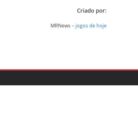
Criado por:
MRNews –
jogos de hoje