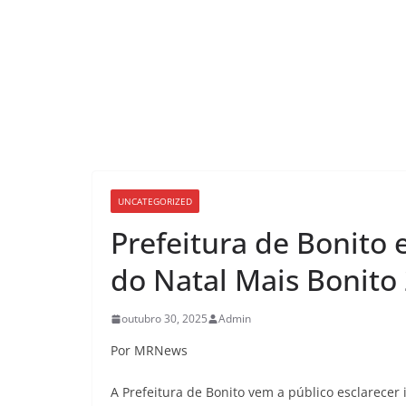
UNCATEGORIZED
Prefeitura de Bonito 
do Natal Mais Bonito
outubro 30, 2025
Admin
Por MRNews
A Prefeitura de Bonito vem a público esclarecer