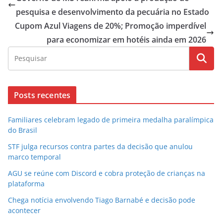
pesquisa e desenvolvimento da pecuária no Estado
Cupom Azul Viagens de 20%; Promoção imperdível
para economizar em hotéis ainda em 2026
Posts recentes
Familiares celebram legado de primeira medalha paralímpica
do Brasil
STF julga recursos contra partes da decisão que anulou
marco temporal
AGU se reúne com Discord e cobra proteção de crianças na
plataforma
Chega notícia envolvendo Tiago Barnabé e decisão pode
acontecer