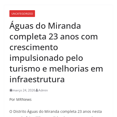
UNCATEGORIZED
Águas do Miranda
completa 23 anos com
crescimento
impulsionado pelo
turismo e melhorias em
infraestrutura
março 24, 2026
Admin
Por MRNews
O Distrito Águas do Miranda completa 23 anos nesta