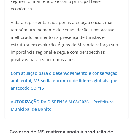
segmento, mantendo-se como principal base
econômica.
A data representa não apenas a criação oficial, mas
também um momento de consolidação. Com acesso
melhorado, aumento na presença de turistas e
estrutura em evolução, Águas do Miranda reforça sua
importância regional e segue com perspectivas
positivas para os próximos anos.
Com atuação para o desenvolvimento e conservação
ambiental, MS sedia encontro de líderes globais que
antecede COP15
AUTORIZAÇÃO DA DISPENSA N.08/2026 – Prefeitura
Municipal de Bonito
Governo de MS reafirma apoio à produção de