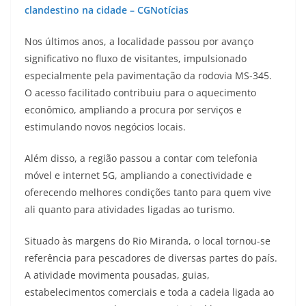
clandestino na cidade – CGNotícias
Nos últimos anos, a localidade passou por avanço
significativo no fluxo de visitantes, impulsionado
especialmente pela pavimentação da rodovia MS-345.
O acesso facilitado contribuiu para o aquecimento
econômico, ampliando a procura por serviços e
estimulando novos negócios locais.
Além disso, a região passou a contar com telefonia
móvel e internet 5G, ampliando a conectividade e
oferecendo melhores condições tanto para quem vive
ali quanto para atividades ligadas ao turismo.
Situado às margens do Rio Miranda, o local tornou-se
referência para pescadores de diversas partes do país.
A atividade movimenta pousadas, guias,
estabelecimentos comerciais e toda a cadeia ligada ao