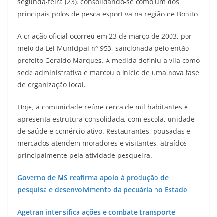
segunda-feira (23), consolidando-se como um dos
principais polos de pesca esportiva na região de Bonito.
A criação oficial ocorreu em 23 de março de 2003, por
meio da Lei Municipal nº 953, sancionada pelo então
prefeito Geraldo Marques. A medida definiu a vila como
sede administrativa e marcou o início de uma nova fase
de organização local.
Hoje, a comunidade reúne cerca de mil habitantes e
apresenta estrutura consolidada, com escola, unidade
de saúde e comércio ativo. Restaurantes, pousadas e
mercados atendem moradores e visitantes, atraídos
principalmente pela atividade pesqueira.
Governo de MS reafirma apoio à produção de
pesquisa e desenvolvimento da pecuária no Estado
Agetran intensifica ações e combate transporte