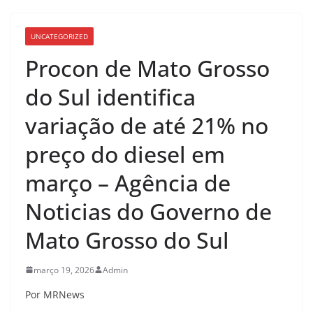
UNCATEGORIZED
Procon de Mato Grosso
do Sul identifica
variação de até 21% no
preço do diesel em
março – Agência de
Noticias do Governo de
Mato Grosso do Sul
março 19, 2026
Admin
Por MRNews