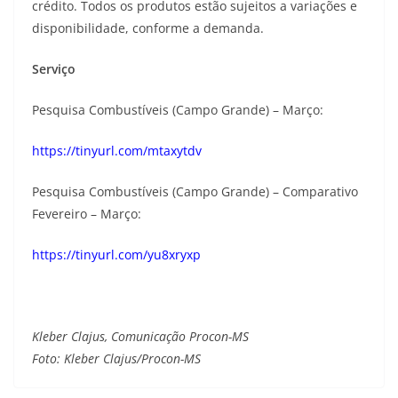
crédito. Todos os produtos estão sujeitos a variações e
disponibilidade, conforme a demanda.
Serviço
Pesquisa Combustíveis (Campo Grande) – Março:
https://tinyurl.com/mtaxytdv
Pesquisa Combustíveis (Campo Grande) – Comparativo
Fevereiro – Março:
https://tinyurl.com/yu8xryxp
Kleber Clajus, Comunicação Procon-MS
Foto: Kleber Clajus/Procon-MS