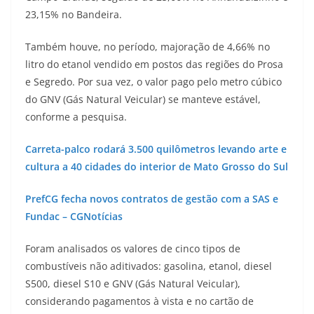
23,15% no Bandeira.
Também houve, no período, majoração de 4,66% no
litro do etanol vendido em postos das regiões do Prosa
e Segredo. Por sua vez, o valor pago pelo metro cúbico
do GNV (Gás Natural Veicular) se manteve estável,
conforme a pesquisa.
Carreta-palco rodará 3.500 quilômetros levando arte e
cultura a 40 cidades do interior de Mato Grosso do Sul
PrefCG fecha novos contratos de gestão com a SAS e
Fundac – CGNotícias
Foram analisados os valores de cinco tipos de
combustíveis não aditivados: gasolina, etanol, diesel
S500, diesel S10 e GNV (Gás Natural Veicular),
considerando pagamentos à vista e no cartão de