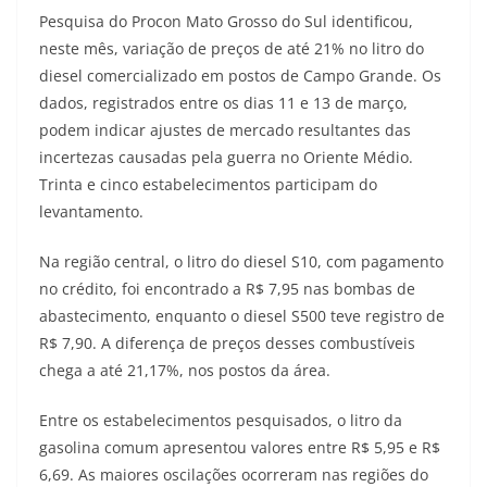
Pesquisa do Procon Mato Grosso do Sul identificou,
neste mês, variação de preços de até 21% no litro do
diesel comercializado em postos de Campo Grande. Os
dados, registrados entre os dias 11 e 13 de março,
podem indicar ajustes de mercado resultantes das
incertezas causadas pela guerra no Oriente Médio.
Trinta e cinco estabelecimentos participam do
levantamento.
Na região central, o litro do diesel S10, com pagamento
no crédito, foi encontrado a R$ 7,95 nas bombas de
abastecimento, enquanto o diesel S500 teve registro de
R$ 7,90. A diferença de preços desses combustíveis
chega a até 21,17%, nos postos da área.
Entre os estabelecimentos pesquisados, o litro da
gasolina comum apresentou valores entre R$ 5,95 e R$
6,69. As maiores oscilações ocorreram nas regiões do