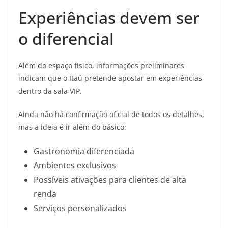
Experiências devem ser
o diferencial
Além do espaço físico, informações preliminares
indicam que o Itaú pretende apostar em experiências
dentro da sala VIP.
Ainda não há confirmação oficial de todos os detalhes,
mas a ideia é ir além do básico:
Gastronomia diferenciada
Ambientes exclusivos
Possíveis ativações para clientes de alta
renda
Serviços personalizados