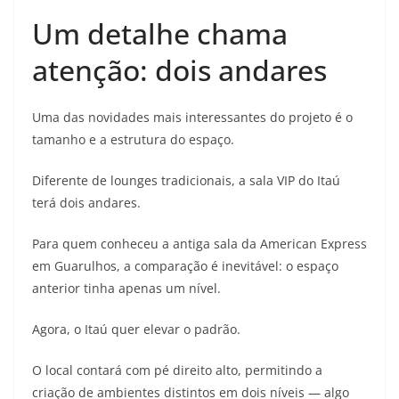
Um detalhe chama
atenção: dois andares
Uma das novidades mais interessantes do projeto é o
tamanho e a estrutura do espaço.
Diferente de lounges tradicionais, a sala VIP do Itaú
terá dois andares.
Para quem conheceu a antiga sala da American Express
em Guarulhos, a comparação é inevitável: o espaço
anterior tinha apenas um nível.
Agora, o Itaú quer elevar o padrão.
O local contará com pé direito alto, permitindo a
criação de ambientes distintos em dois níveis — algo