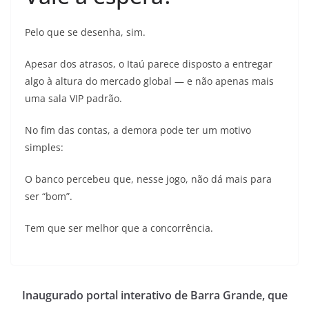
Pelo que se desenha, sim.
Apesar dos atrasos, o Itaú parece disposto a entregar
algo à altura do mercado global — e não apenas mais
uma sala VIP padrão.
No fim das contas, a demora pode ter um motivo
simples:
O banco percebeu que, nesse jogo, não dá mais para
ser “bom”.
Tem que ser melhor que a concorrência.
Inaugurado portal interativo de Barra Grande, que