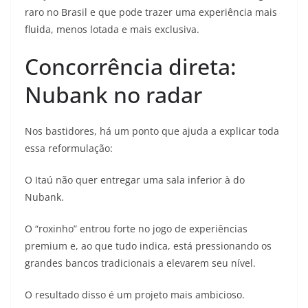
raro no Brasil e que pode trazer uma experiência mais
fluida, menos lotada e mais exclusiva.
Concorrência direta:
Nubank no radar
Nos bastidores, há um ponto que ajuda a explicar toda
essa reformulação:
O Itaú não quer entregar uma sala inferior à do
Nubank.
O “roxinho” entrou forte no jogo de experiências
premium e, ao que tudo indica, está pressionando os
grandes bancos tradicionais a elevarem seu nível.
O resultado disso é um projeto mais ambicioso.