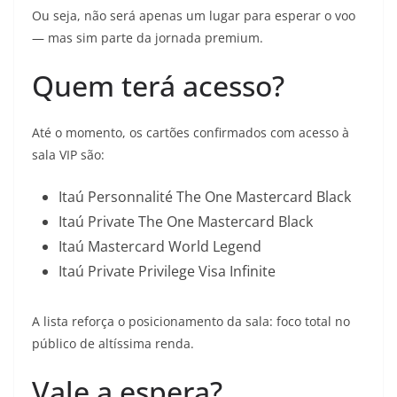
Ou seja, não será apenas um lugar para esperar o voo
— mas sim parte da jornada premium.
Quem terá acesso?
Até o momento, os cartões confirmados com acesso à
sala VIP são:
Itaú Personnalité The One Mastercard Black
Itaú Private The One Mastercard Black
Itaú Mastercard World Legend
Itaú Private Privilege Visa Infinite
A lista reforça o posicionamento da sala: foco total no
público de altíssima renda.
Vale a espera?