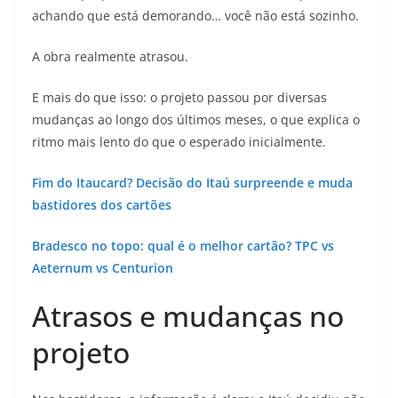
achando que está demorando… você não está sozinho.
A obra realmente atrasou.
E mais do que isso: o projeto passou por diversas
mudanças ao longo dos últimos meses, o que explica o
ritmo mais lento do que o esperado inicialmente.
Fim do Itaucard? Decisão do Itaú surpreende e muda
bastidores dos cartões
Bradesco no topo: qual é o melhor cartão? TPC vs
Aeternum vs Centurion
Atrasos e mudanças no
projeto