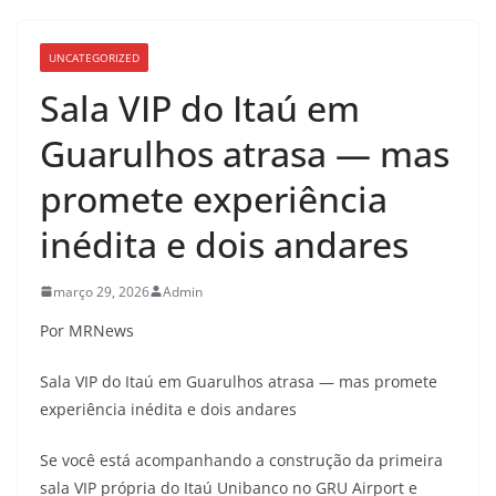
UNCATEGORIZED
Sala VIP do Itaú em
Guarulhos atrasa — mas
promete experiência
inédita e dois andares
março 29, 2026
Admin
Por MRNews
Sala VIP do Itaú em Guarulhos atrasa — mas promete
experiência inédita e dois andares
Se você está acompanhando a construção da primeira
sala VIP própria do Itaú Unibanco no GRU Airport e