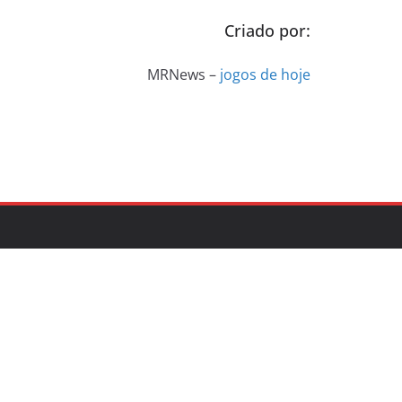
Criado por:
MRNews –
jogos de hoje