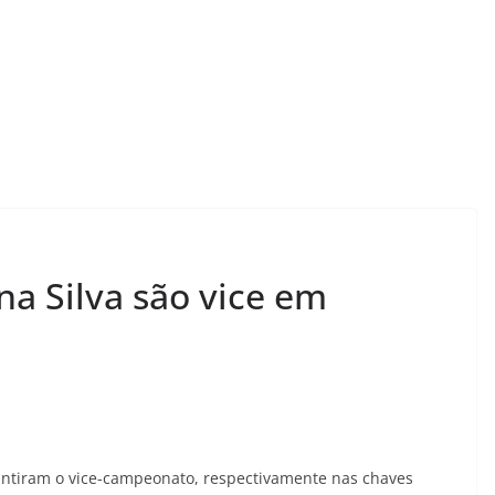
na Silva são vice em
rantiram o vice-campeonato, respectivamente nas chaves