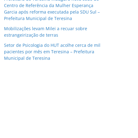
Centro de Referência da Mulher Esperança
Garcia após reforma executada pela SDU Sul –
Prefeitura Municipal de Teresina
Mobilizações levam Milei a recuar sobre
estrangeirização de terras
Setor de Psicologia do HUT acolhe cerca de mil
pacientes por mês em Teresina – Prefeitura
Municipal de Teresina