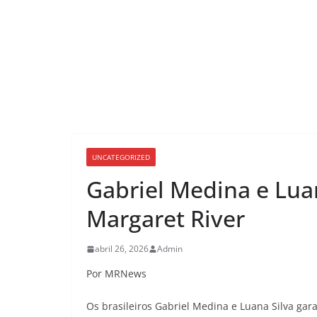
UNCATEGORIZED
Gabriel Medina e Lua
Margaret River
abril 26, 2026
Admin
Por MRNews
Os brasileiros Gabriel Medina e Luana Silva ga