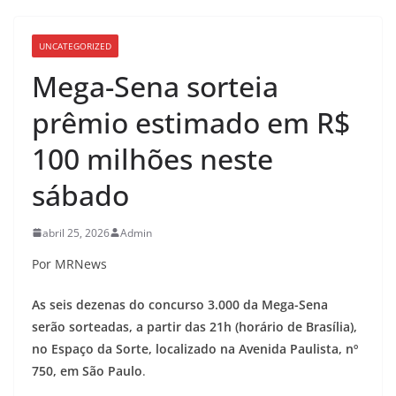
UNCATEGORIZED
Mega-Sena sorteia
prêmio estimado em R$
100 milhões neste
sábado
abril 25, 2026
Admin
Por MRNews
As seis dezenas do concurso 3.000 da Mega-Sena
serão sorteadas, a partir das 21h (horário de Brasília),
no Espaço da Sorte, localizado na Avenida Paulista, nº
750, em São Paulo
.