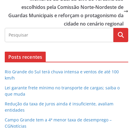
escolhidos pela Comissão Norte-Nordeste de
Guardas Municipais e reforçam o protagonismo da
cidade no cenário regional
Posts recentes
Rio Grande do Sul terá chuva intensa e ventos de até 100
km/h
Lei garante frete mínimo no transporte de cargas; saiba o
que muda
Redução da taxa de juros ainda é insuficiente, avaliam
entidades
Campo Grande tem a 4ª menor taxa de desemprego –
CGNotícias