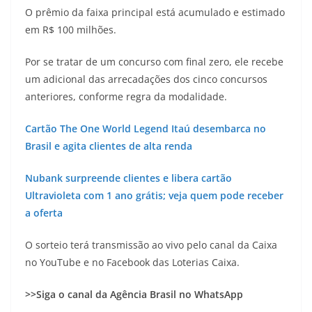
O prêmio da faixa principal está acumulado e estimado
em R$ 100 milhões.
Por se tratar de um concurso com final zero, ele recebe
um adicional das arrecadações dos cinco concursos
anteriores, conforme regra da modalidade.
Cartão The One World Legend Itaú desembarca no
Brasil e agita clientes de alta renda
Nubank surpreende clientes e libera cartão
Ultravioleta com 1 ano grátis; veja quem pode receber
a oferta
O sorteio terá transmissão ao vivo pelo canal da Caixa
no YouTube e no Facebook das Loterias Caixa.
>>Siga o canal da Agência Brasil no WhatsApp