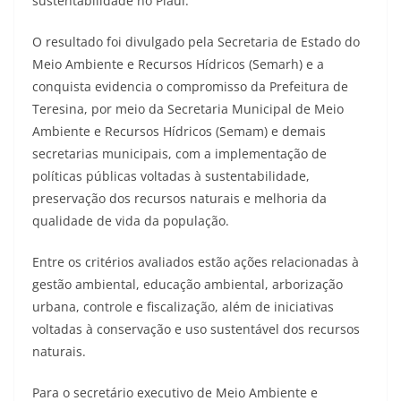
sustentabilidade no Piauí.
O resultado foi divulgado pela Secretaria de Estado do
Meio Ambiente e Recursos Hídricos (Semarh) e a
conquista evidencia o compromisso da Prefeitura de
Teresina, por meio da Secretaria Municipal de Meio
Ambiente e Recursos Hídricos (Semam) e demais
secretarias municipais, com a implementação de
políticas públicas voltadas à sustentabilidade,
preservação dos recursos naturais e melhoria da
qualidade de vida da população.
Entre os critérios avaliados estão ações relacionadas à
gestão ambiental, educação ambiental, arborização
urbana, controle e fiscalização, além de iniciativas
voltadas à conservação e uso sustentável dos recursos
naturais.
Para o secretário executivo de Meio Ambiente e