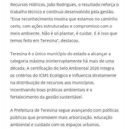
Recursos Hídricos, João Rodrigues, o resultado reforça o
trabalho técnico e contínuo desenvolvido pela gestão.
“Esse reconhecimento mostra que estamos no caminho
certo, com ações estruturadas e compromisso com o
meio ambiente. Não é só plantar, é cuidar. E é isso que
temos feito em Teresina”, destacou.
Teresina é o único município do estado a alcançar a
categoria máxima ininterruptamente há mais de uma
década. A certificação do Selo Ambiental 2026 integra
os critérios do ICMS Ecológico e influencia diretamente
na distribuição de recursos aos municípios,
incentivando boas práticas ambientais e o
fortalecimento da gestão sustentável.
A Prefeitura de Teresina segue avançando com políticas
públicas que promovem mais arborização, educação
ambiental e cuidado com os espaços urbanos,