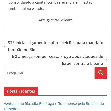
consolidando a capital como referência em gestão
ambiental no estado.
Arte gráfica: Semam
STF inicia julgamento sobre eleições para mandato-
tampão no Rio
Irã ameaça romper cessar-fogo após ataques de
Israel contra o Líbano
Posts recentes
Ventania no Rio adia Botafogo x Fluminense pelo Brasileirão
Feminino