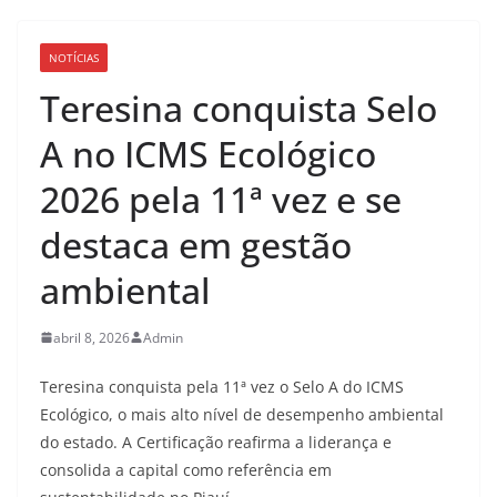
NOTÍCIAS
Teresina conquista Selo
A no ICMS Ecológico
2026 pela 11ª vez e se
destaca em gestão
ambiental
abril 8, 2026
Admin
Teresina conquista pela 11ª vez o Selo A do ICMS
Ecológico, o mais alto nível de desempenho ambiental
do estado. A Certificação reafirma a liderança e
consolida a capital como referência em