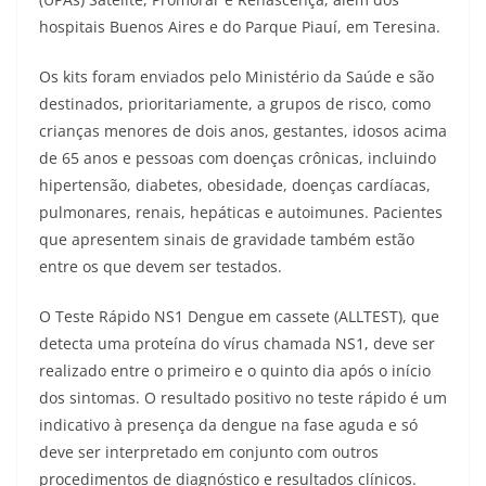
hospitais Buenos Aires e do Parque Piauí, em Teresina.
Os kits foram enviados pelo Ministério da Saúde e são
destinados, prioritariamente, a grupos de risco, como
crianças menores de dois anos, gestantes, idosos acima
de 65 anos e pessoas com doenças crônicas, incluindo
hipertensão, diabetes, obesidade, doenças cardíacas,
pulmonares, renais, hepáticas e autoimunes. Pacientes
que apresentem sinais de gravidade também estão
entre os que devem ser testados.
O Teste Rápido NS1 Dengue em cassete (ALLTEST), que
detecta uma proteína do vírus chamada NS1, deve ser
realizado entre o primeiro e o quinto dia após o início
dos sintomas. O resultado positivo no teste rápido é um
indicativo à presença da dengue na fase aguda e só
deve ser interpretado em conjunto com outros
procedimentos de diagnóstico e resultados clínicos.