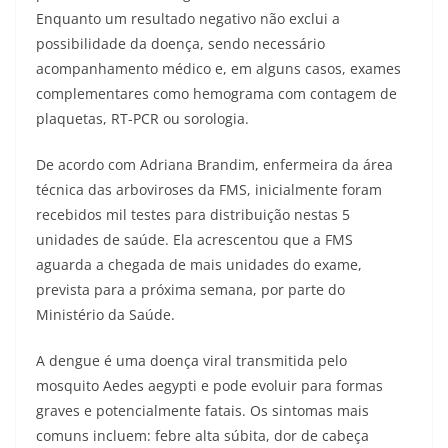
Enquanto um resultado negativo não exclui a
possibilidade da doença, sendo necessário
acompanhamento médico e, em alguns casos, exames
complementares como hemograma com contagem de
plaquetas, RT-PCR ou sorologia.
De acordo com Adriana Brandim, enfermeira da área
técnica das arboviroses da FMS, inicialmente foram
recebidos mil testes para distribuição nestas 5
unidades de saúde. Ela acrescentou que a FMS
aguarda a chegada de mais unidades do exame,
prevista para a próxima semana, por parte do
Ministério da Saúde.
A dengue é uma doença viral transmitida pelo
mosquito Aedes aegypti e pode evoluir para formas
graves e potencialmente fatais. Os sintomas mais
comuns incluem: febre alta súbita, dor de cabeça