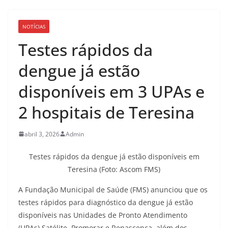
NOTÍCIAS
Testes rápidos da
dengue já estão
disponíveis em 3 UPAs e
2 hospitais de Teresina
abril 3, 2026
Admin
Testes rápidos da dengue já estão disponíveis em
Teresina (Foto: Ascom FMS)
A Fundação Municipal de Saúde (FMS) anunciou que os
testes rápidos para diagnóstico da dengue já estão
disponíveis nas Unidades de Pronto Atendimento
(UPAs) Satélite, Promorar e Renascença, além dos