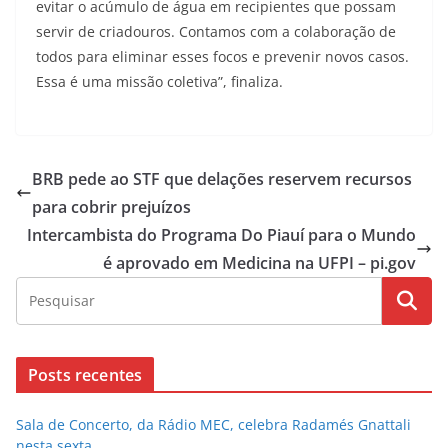
evitar o acúmulo de água em recipientes que possam
servir de criadouros. Contamos com a colaboração de
todos para eliminar esses focos e prevenir novos casos.
Essa é uma missão coletiva”, finaliza.
BRB pede ao STF que delações reservem recursos
para cobrir prejuízos
Intercambista do Programa Do Piauí para o Mundo
é aprovado em Medicina na UFPI – pi.gov
Posts recentes
Sala de Concerto, da Rádio MEC, celebra Radamés Gnattali
nesta sexta