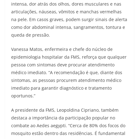
intensa, dor atrás dos olhos, dores musculares e nas
articulações, náuseas, vômitos e manchas vermelhas
na pele. Em casos graves, podem surgir sinais de alerta
como dor abdominal intensa, sangramentos, tontura e
queda de pressão.
Vanessa Matos, enfermeira e chefe do núcleo de
epidemiologia hospitalar da FMS, reforça que qualquer
pessoa com sintomas deve procurar atendimento
médico imediato. “A recomendação é que, diante dos
sintomas, as pessoas procurem atendimento médico
imediato para garantir diagnóstico e tratamento
oportunos.”
A presidente da FMS, Leopoldina Cipriano, também
destaca a importância da participação popular no
combate ao Aedes aegypti. “Cerca de 80% dos focos do
mosquito estão dentro das residências. É fundamental