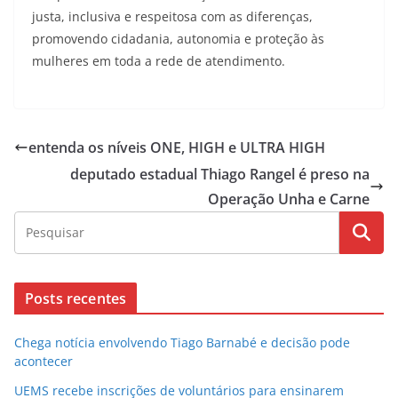
justa, inclusiva e respeitosa com as diferenças,
promovendo cidadania, autonomia e proteção às
mulheres em toda a rede de atendimento.
entenda os níveis ONE, HIGH e ULTRA HIGH
deputado estadual Thiago Rangel é preso na
Operação Unha e Carne
Posts recentes
Chega notícia envolvendo Tiago Barnabé e decisão pode
acontecer
UEMS recebe inscrições de voluntários para ensinarem