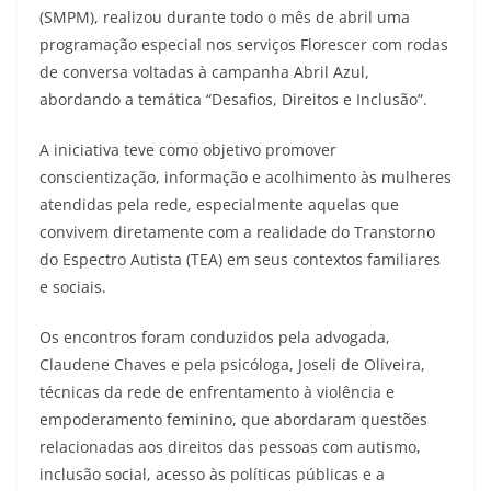
(SMPM), realizou durante todo o mês de abril uma
programação especial nos serviços Florescer com rodas
de conversa voltadas à campanha Abril Azul,
abordando a temática “Desafios, Direitos e Inclusão”.
A iniciativa teve como objetivo promover
conscientização, informação e acolhimento às mulheres
atendidas pela rede, especialmente aquelas que
convivem diretamente com a realidade do Transtorno
do Espectro Autista (TEA) em seus contextos familiares
e sociais.
Os encontros foram conduzidos pela advogada,
Claudene Chaves e pela psicóloga, Joseli de Oliveira,
técnicas da rede de enfrentamento à violência e
empoderamento feminino, que abordaram questões
relacionadas aos direitos das pessoas com autismo,
inclusão social, acesso às políticas públicas e a