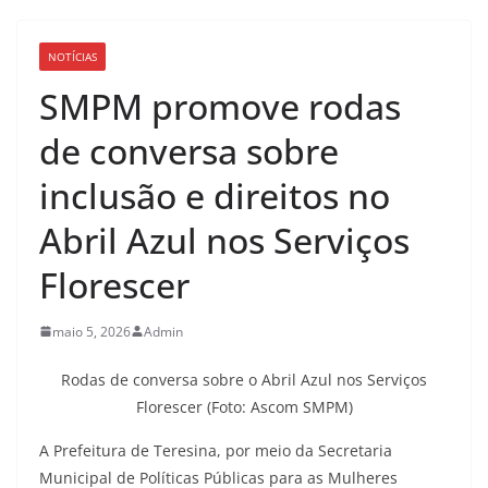
NOTÍCIAS
SMPM promove rodas
de conversa sobre
inclusão e direitos no
Abril Azul nos Serviços
Florescer
maio 5, 2026
Admin
Rodas de conversa sobre o Abril Azul nos Serviços
Florescer (Foto: Ascom SMPM)
A Prefeitura de Teresina, por meio da Secretaria
Municipal de Políticas Públicas para as Mulheres