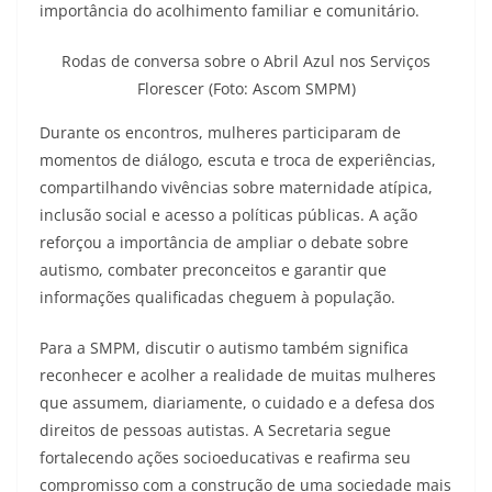
importância do acolhimento familiar e comunitário.
Rodas de conversa sobre o Abril Azul nos Serviços
Florescer (Foto: Ascom SMPM)
Durante os encontros, mulheres participaram de
momentos de diálogo, escuta e troca de experiências,
compartilhando vivências sobre maternidade atípica,
inclusão social e acesso a políticas públicas. A ação
reforçou a importância de ampliar o debate sobre
autismo, combater preconceitos e garantir que
informações qualificadas cheguem à população.
Para a SMPM, discutir o autismo também significa
reconhecer e acolher a realidade de muitas mulheres
que assumem, diariamente, o cuidado e a defesa dos
direitos de pessoas autistas. A Secretaria segue
fortalecendo ações socioeducativas e reafirma seu
compromisso com a construção de uma sociedade mais