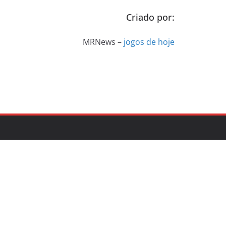
Criado por:
MRNews –
jogos de hoje