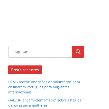
Posts recentes
UEMS recebe inscrições de voluntários para
ensinarem Português para Migrantes
Internacionais
OAB/DF lança “violentômetro” sobre estágios
da agressão a mulheres