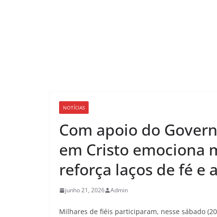
NOTÍCIAS
Com apoio do Governo
em Cristo emociona m
reforça laços de fé e
junho 21, 2026
Admin
Milhares de fiéis participaram, nesse sábado (20