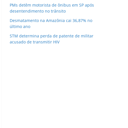
PMs detêm motorista de ônibus em SP após
desentendimento no trânsito
Desmatamento na Amazônia cai 36,87% no
último ano
STM determina perda de patente de militar
acusado de transmitir HIV