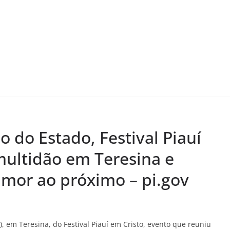
 do Estado, Festival Piauí
ultidão em Teresina e
 amor ao próximo – pi.gov
), em Teresina, do Festival Piauí em Cristo, evento que reuniu