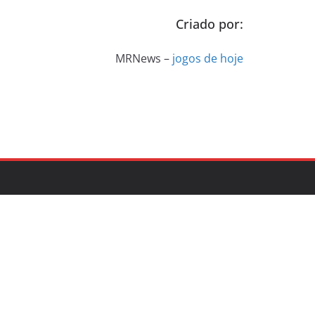
Criado por:
MRNews –
jogos de hoje