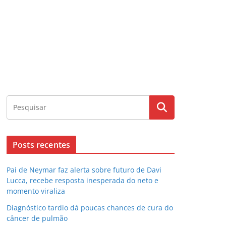
Posts recentes
Pai de Neymar faz alerta sobre futuro de Davi
Lucca, recebe resposta inesperada do neto e
momento viraliza
Diagnóstico tardio dá poucas chances de cura do
câncer de pulmão