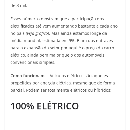
de 3 mil.
Esses números mostram que a participação dos
eletrificados até vem aumentando bastante a cada ano
no país
(veja gráfico)
. Mas ainda estamos longe da
média mundial, estimada em 9%. E um dos entraves
para a expansão do setor por aqui é o preço do carro
elétrico, ainda bem maior que o dos automóveis
convencionais simples.
Como funcionam
– Veículos elétricos são aqueles
propelidos por energia elétrica, mesmo que de forma
parcial. Podem ser totalmente elétricos ou híbridos:
100% ELÉTRICO