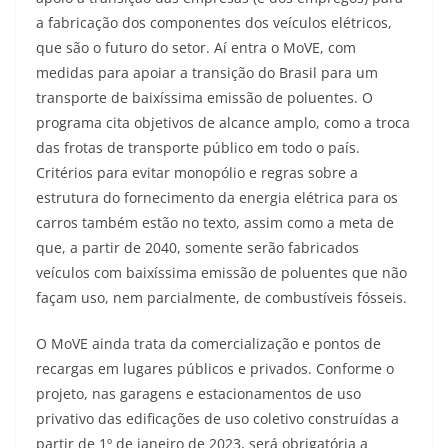
a fabricação dos componentes dos veículos elétricos,
que são o futuro do setor. Aí entra o MoVE, com
medidas para apoiar a transição do Brasil para um
transporte de baixíssima emissão de poluentes. O
programa cita objetivos de alcance amplo, como a troca
das frotas de transporte público em todo o país.
Critérios para evitar monopólio e regras sobre a
estrutura do fornecimento da energia elétrica para os
carros também estão no texto, assim como a meta de
que, a partir de 2040, somente serão fabricados
veículos com baixíssima emissão de poluentes que não
façam uso, nem parcialmente, de combustíveis fósseis.
O MoVE ainda trata da comercialização e pontos de
recargas em lugares públicos e privados. Conforme o
projeto, nas garagens e estacionamentos de uso
privativo das edificações de uso coletivo construídas a
partir de 1º de janeiro de 2023, será obrigatória a