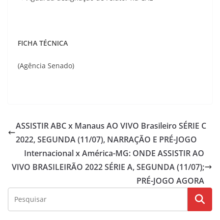
FICHA TÉCNICA
(Agência Senado)
ASSISTIR ABC x Manaus AO VIVO Brasileiro SÉRIE C
2022, SEGUNDA (11/07), NARRAÇÃO E PRÉ-JOGO
Internacional x América-MG: ONDE ASSISTIR AO
VIVO BRASILEIRÃO 2022 SÉRIE A, SEGUNDA (11/07);
PRÉ-JOGO AGORA