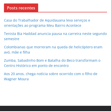
Posts recentes
Casa do Trabalhador de Aquidauana leva serviços e
orientações ao programa Meu Bairro Acontece
Tenista Bia Haddad anuncia pausa na carreira neste segundo
semestre
Colombianas que morreram na queda de helicóptero eram
avó, mãe e filha
Zumba, Sabadinho Bom e Batalha do Beco transformam o
Centro Histórico em ponto de encontro
Aos 20 anos, chega notícia sobre ocorrido com o filho de
Wagner Moura