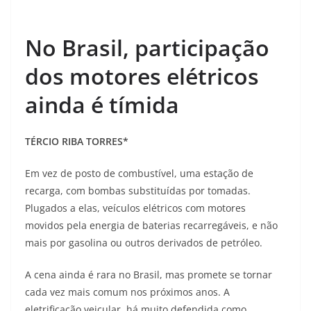
No Brasil, participação
dos motores elétricos
ainda é tímida
TÉRCIO RIBA TORRES*
Em vez de posto de combustível, uma estação de
recarga, com bombas substituídas por tomadas.
Plugados a elas, veículos elétricos com motores
movidos pela energia de baterias recarregáveis, e não
mais por gasolina ou outros derivados de petróleo.
A cena ainda é rara no Brasil, mas promete se tornar
cada vez mais comum nos próximos anos. A
eletrificação veicular, há muito defendida como