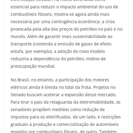
essencial para reduzir o impacto ambiental do uso de
combustíveis fósseis, mostra-se agora ainda mais
necessária por uma contingência econômica: a crise
provocada pela alta dos preços do petróleo no país e no
mundo. Além de garantir mais sustentabilidade ao
transporte (contendo a emissão de gases de efeito
estufa, por exemplo), a adoção do novo modelo
reduziria a dependência do petróleo, motivo de
preocupação mundial.
No Brasil, no entanto, a participação dos motores
elétricos ainda é tímida no total da frota. Projetos no
Senado buscam acelerar a expansão desse mercado.
Para tirar o país da retaguarda da eletromobilidade, os
senadores propõem medidas como redução de
impostos para os eletrificados, de um lado, e restrições
graduais à produção e comercialização de automóveis
movidos por combustíveis fósseis, de outro. Também