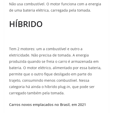
Não usa combustível. O motor funciona com a energia
de uma bateria elétrica, carregada pela tomada.
HÍBRIDO
Tem 2 motores: um a combustível e outro a
eletricidade. Não precisa de tomada. A energia
produzida quando se freia o carro é armazenada em
bateria. O motor elétrico, alimentado por essa bateria,
permite que o outro fique desligado em parte do
trajeto, consumindo menos combustível. Nessa
categoria há ainda o híbrido plug-in, que pode ser
carregado também pela tomada.
Carros novos emplacados no Brasil, em 2021