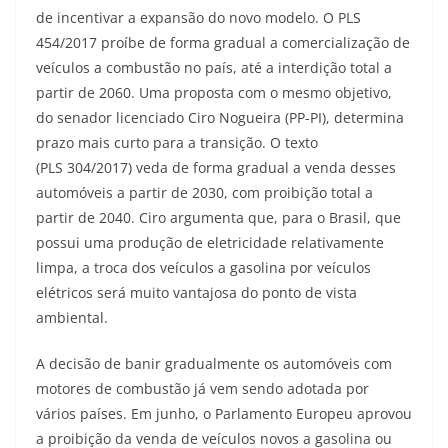
de incentivar a expansão do novo modelo. O PLS
454/2017 proíbe de forma gradual a comercialização de
veículos a combustão no país, até a interdição total a
partir de 2060. Uma proposta com o mesmo objetivo,
do senador licenciado Ciro Nogueira (PP-PI), determina
prazo mais curto para a transição. O texto
(PLS 304/2017) veda de forma gradual a venda desses
automóveis a partir de 2030, com proibição total a
partir de 2040. Ciro argumenta que, para o Brasil, que
possui uma produção de eletricidade relativamente
limpa, a troca dos veículos a gasolina por veículos
elétricos será muito vantajosa do ponto de vista
ambiental.
A decisão de banir gradualmente os automóveis com
motores de combustão já vem sendo adotada por
vários países. Em junho, o Parlamento Europeu aprovou
a proibição da venda de veículos novos a gasolina ou