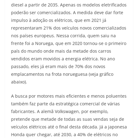
diesel a partir de 2035. Apenas os modelos eletrificados
poderão ser comercializados. A medida deve dar forte
impulso à adoção os elétricos, que em 2021 já
representaram 21% dos veículos novos comercializados
nos países europeus. Nessa corrida, quem saiu na
frente foi a Noruega, que em 2020 tornou-se o primeiro
país do mundo onde mais da metade dos carros
vendidos eram movidos a energia elétrica. No ano
passado, eles já eram mais de 70% dos novos
emplacamentos na frota norueguesa (veja gráfico
abaixo).
A busca por motores mais eficientes e menos poluentes
também faz parte da estratégica comercial de várias
fabricantes. A alemã Volkswagen, por exemplo,
pretende que metade de todas as suas vendas seja de
veículos elétricos até o final desta década. Já a japonesa
Honda quer chegar, até 2030, a 40% de elétricos no