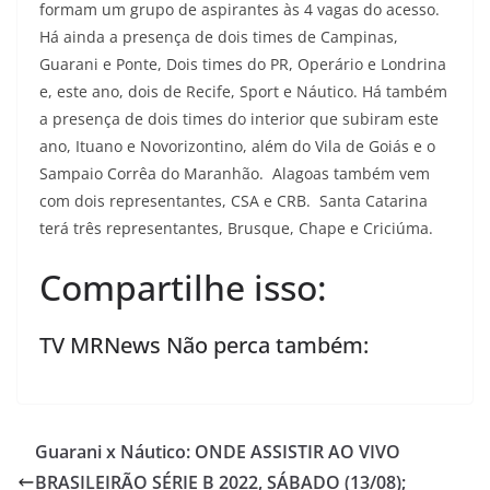
formam um grupo de aspirantes às 4 vagas do acesso.
Há ainda a presença de dois times de Campinas,
Guarani e Ponte, Dois times do PR, Operário e Londrina
e, este ano, dois de Recife, Sport e Náutico. Há também
a presença de dois times do interior que subiram este
ano, Ituano e Novorizontino, além do Vila de Goiás e o
Sampaio Corrêa do Maranhão. Alagoas também vem
com dois representantes, CSA e CRB. Santa Catarina
terá três representantes, Brusque, Chape e Criciúma.
Compartilhe isso:
TV MRNews Não perca também:
Guarani x Náutico: ONDE ASSISTIR AO VIVO
BRASILEIRÃO SÉRIE B 2022, SÁBADO (13/08);