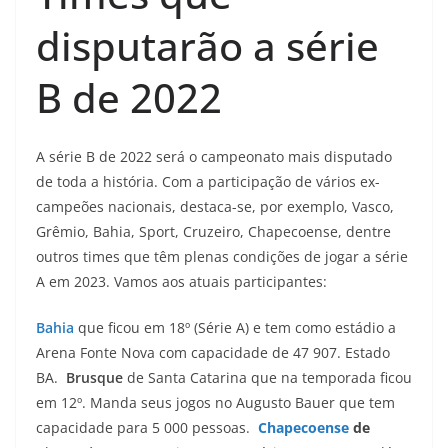
disputarão a série
B de 2022
A série B de 2022 será o campeonato mais disputado
de toda a história. Com a participação de vários ex-
campeões nacionais, destaca-se, por exemplo, Vasco,
Grêmio, Bahia, Sport, Cruzeiro, Chapecoense, dentre
outros times que têm plenas condições de jogar a série
A em 2023. Vamos aos atuais participantes:
Bahia
que ficou em 18º (Série A) e tem como estádio a
Arena Fonte Nova com capacidade de 47 907. Estado
BA.
Brusque
de Santa Catarina que na temporada ficou
em 12º. Manda seus jogos no Augusto Bauer que tem
capacidade para 5 000 pessoas.
Chapecoense
de