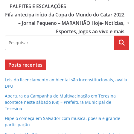
PALPITES E ESCALAÇÕES
Fifa antecipa início da Copa do Mundo do Catar 2022
– Jornal Pequeno – MARANHÃO Hoje- Notícias,
Esportes, Jogos ao vivo e mais
Posts recentes
Leis do licenciamento ambiental são inconstitucionais, avalia
DPU
Abertura da Campanha de Multivacinação em Teresina
acontece neste sábado (08) – Prefeitura Municipal de
Teresina
Flipelô começa em Salvador com música, poesia e grande
participação