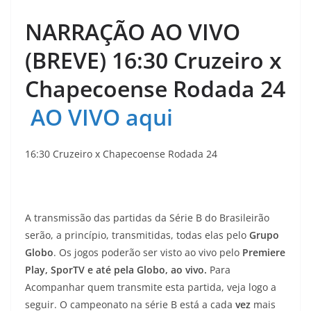
NARRAÇÃO AO VIVO
(BREVE) 16:30 Cruzeiro x
Chapecoense Rodada 24
AO VIVO aqui
16:30 Cruzeiro x Chapecoense Rodada 24
A transmissão das partidas da Série B do Brasileirão
serão, a princípio, transmitidas, todas elas pelo
Grupo
Globo
. Os jogos poderão ser visto ao vivo pelo
Premiere
Play, SporTV e até pela Globo, ao vivo.
Para
Acompanhar quem transmite esta partida, veja logo a
seguir. O campeonato na série B está a cada
vez
mais