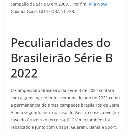
campeão da Série B em 2009. . Por fim,
Vila Nova
Goiânia Goiás GO 9º OBA 11 788.
Peculiaridades do
Brasileirão Série B
2022
O Campeonato Brasileiro da série B de 2022 contará
com alguns ingredientes comuns do ano de 2021 como
a permanência de times campeões brasileiros da Série
A pelo segundo ano no caso do Vasco, consecutivo (no
caso do Cruzeiro o terceiro), O Grêmio também foi
rebaixado e junto com Chape, Guarani, Bahia e Sport,