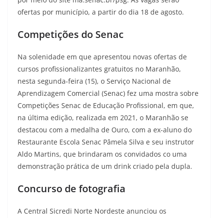
ofertas por município, a partir do dia 18 de agosto.
Competições do Senac
Na solenidade em que apresentou novas ofertas de
cursos profissionalizantes gratuitos no Maranhão,
nesta segunda-feira (15), o Serviço Nacional de
Aprendizagem Comercial (Senac) fez uma mostra sobre
Competições Senac de Educação Profissional, em que,
na última edição, realizada em 2021, o Maranhão se
destacou com a medalha de Ouro, com a ex-aluno do
Restaurante Escola Senac Pâmela Silva e seu instrutor
Aldo Martins, que brindaram os convidados co uma
demonstração prática de um drink criado pela dupla.
Concurso de fotografia
A Central Sicredi Norte Nordeste anunciou os