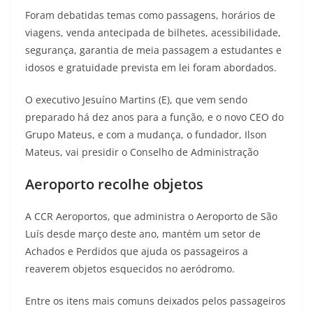
Foram debatidas temas como passagens, horários de
viagens, venda antecipada de bilhetes, acessibilidade,
segurança, garantia de meia passagem a estudantes e
idosos e gratuidade prevista em lei foram abordados.
O executivo Jesuíno Martins (E), que vem sendo
preparado há dez anos para a função, e o novo CEO do
Grupo Mateus, e com a mudança, o fundador, Ilson
Mateus, vai presidir o Conselho de Administração
Aeroporto recolhe objetos
A CCR Aeroportos, que administra o Aeroporto de São
Luís desde março deste ano, mantém um setor de
Achados e Perdidos que ajuda os passageiros a
reaverem objetos esquecidos no aeródromo.
Entre os itens mais comuns deixados pelos passageiros