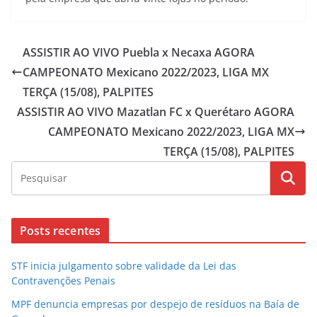
ASSISTIR AO VIVO Puebla x Necaxa AGORA
CAMPEONATO Mexicano 2022/2023, LIGA MX
TERÇA (15/08), PALPITES
ASSISTIR AO VIVO Mazatlan FC x Querétaro AGORA
CAMPEONATO Mexicano 2022/2023, LIGA MX
TERÇA (15/08), PALPITES
Posts recentes
STF inicia julgamento sobre validade da Lei das
Contravenções Penais
MPF denuncia empresas por despejo de resíduos na Baía de