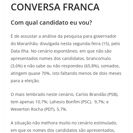
CONVERSA FRANCA
Com qual candidato eu vou?
É de assustar a análise da pesquisa para governador
do Maranhão, divulgada nesta segunda-feira (15), pelo
Data Ilha. No cenário espontâneo, em que não são
apresentados nomes dos candidatos, branco/nulo
(3,6%) e não sabe ou não respondeu (65,8%), somados,
atingem quase 70%, isto faltando menos de dois meses
para a eleição.
O mais lembrado neste cenário, Carlos Brandão (PSB),
tem apenas 10,7%; Lahesio Bonfim (PSC), 9,7%; e
Weverton Rocha (PDT), 5,7%.
A situação não melhora muito no cenário estimulado,
em que os nomes dos candidatos são apresentados,