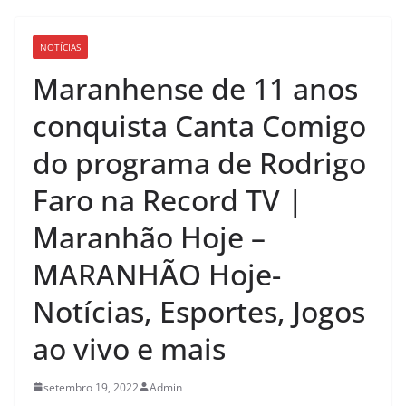
NOTÍCIAS
Maranhense de 11 anos
conquista Canta Comigo
do programa de Rodrigo
Faro na Record TV |
Maranhão Hoje –
MARANHÃO Hoje-
Notícias, Esportes, Jogos
ao vivo e mais
setembro 19, 2022
Admin