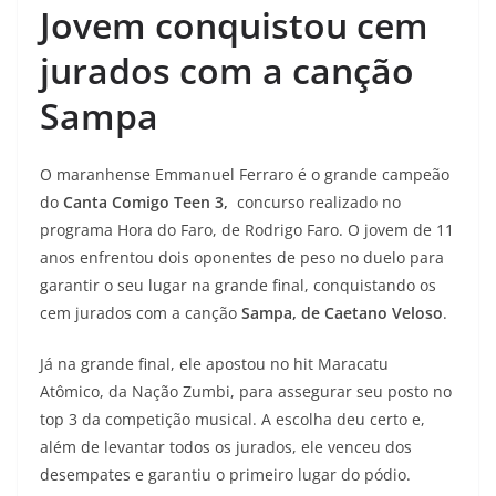
Jovem conquistou cem
jurados com a canção
Sampa
O maranhense Emmanuel Ferraro é o grande campeão
do
Canta Comigo Teen 3,
concurso realizado no
programa Hora do Faro, de Rodrigo Faro. O jovem de 11
anos enfrentou dois oponentes de peso no duelo para
garantir o seu lugar na grande final, conquistando os
cem jurados com a canção
Sampa, de Caetano Veloso
.
Já na grande final, ele apostou no hit Maracatu
Atômico, da Nação Zumbi, para assegurar seu posto no
top 3 da competição musical. A escolha deu certo e,
além de levantar todos os jurados, ele venceu dos
desempates e garantiu o primeiro lugar do pódio.