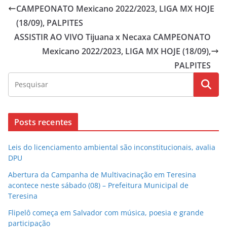
CAMPEONATO Mexicano 2022/2023, LIGA MX HOJE
(18/09), PALPITES
ASSISTIR AO VIVO Tijuana x Necaxa CAMPEONATO
Mexicano 2022/2023, LIGA MX HOJE (18/09),
PALPITES
Posts recentes
Leis do licenciamento ambiental são inconstitucionais, avalia
DPU
Abertura da Campanha de Multivacinação em Teresina
acontece neste sábado (08) – Prefeitura Municipal de
Teresina
Flipelô começa em Salvador com música, poesia e grande
participação