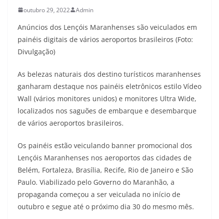
outubro 29, 2022
Admin
Anúncios dos Lençóis Maranhenses são veiculados em
painéis digitais de vários aeroportos brasileiros (Foto:
Divulgação)
As belezas naturais dos destino turísticos maranhenses
ganharam destaque nos painéis eletrônicos estilo Vídeo
Wall (vários monitores unidos) e monitores Ultra Wide,
localizados nos saguões de embarque e desembarque
de vários aeroportos brasileiros.
Os painéis estão veiculando banner promocional dos
Lençóis Maranhenses nos aeroportos das cidades de
Belém, Fortaleza, Brasília, Recife, Rio de Janeiro e São
Paulo. Viabilizado pelo Governo do Maranhão, a
propaganda começou a ser veiculada no início de
outubro e segue até o próximo dia 30 do mesmo mês.