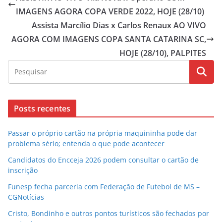
IMAGENS AGORA COPA VERDE 2022, HOJE (28/10)
Assista Marcílio Dias x Carlos Renaux AO VIVO
AGORA COM IMAGENS COPA SANTA CATARINA SC,
HOJE (28/10), PALPITES
Posts recentes
Passar o próprio cartão na própria maquininha pode dar
problema sério; entenda o que pode acontecer
Candidatos do Encceja 2026 podem consultar o cartão de
inscrição
Funesp fecha parceria com Federação de Futebol de MS –
CGNotícias
Cristo, Bondinho e outros pontos turísticos são fechados por