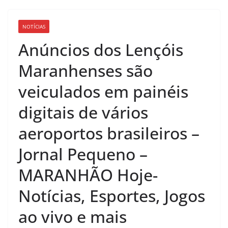
NOTÍCIAS
Anúncios dos Lençóis
Maranhenses são
veiculados em painéis
digitais de vários
aeroportos brasileiros –
Jornal Pequeno –
MARANHÃO Hoje-
Notícias, Esportes, Jogos
ao vivo e mais