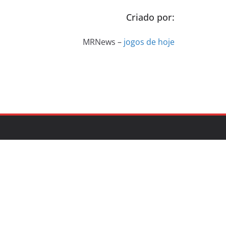
Criado por:
MRNews –
jogos de hoje