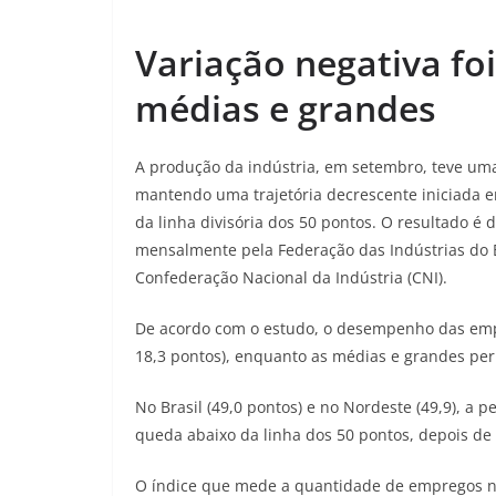
Variação negativa fo
médias e grandes
A produção da indústria, em setembro, teve um
mantendo uma trajetória decrescente iniciada em
da linha divisória dos 50 pontos. O resultado 
mensalmente pela Federação das Indústrias do 
Confederação Nacional da Indústria (CNI).
De acordo com o estudo, o desempenho das empr
18,3 pontos), enquanto as médias e grandes p
No Brasil (49,0 pontos) e no Nordeste (49,9), a 
queda abaixo da linha dos 50 pontos, depois de
O índice que mede a quantidade de empregos n