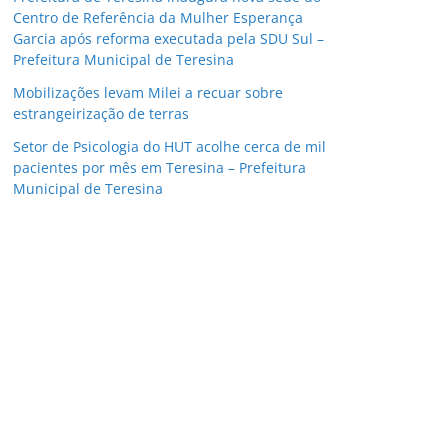
Centro de Referência da Mulher Esperança
Garcia após reforma executada pela SDU Sul –
Prefeitura Municipal de Teresina
Mobilizações levam Milei a recuar sobre
estrangeirização de terras
Setor de Psicologia do HUT acolhe cerca de mil
pacientes por mês em Teresina – Prefeitura
Municipal de Teresina